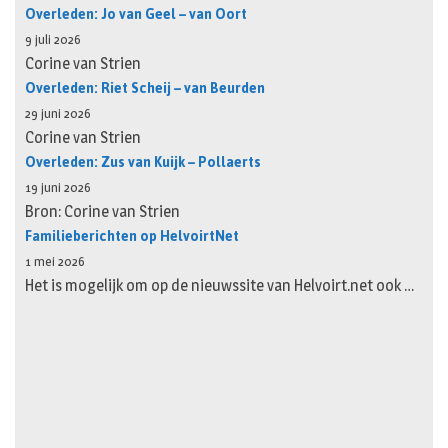
Overleden: Jo van Geel – van Oort
9 juli 2026
Corine van Strien
Overleden: Riet Scheij – van Beurden
29 juni 2026
Corine van Strien
Overleden: Zus van Kuijk – Pollaerts
19 juni 2026
Bron: Corine van Strien
Familieberichten op HelvoirtNet
1 mei 2026
Het is mogelijk om op de nieuwssite van Helvoirt.net ook …