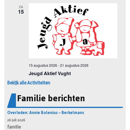
Bekijk alle Activiteiten
Familie berichten
Overleden: Annie Bolenius – Berkelmans
26 juli 2026
familie