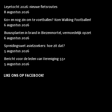
Leyetocht 2026: nieuwe fietsroutes
8 augustus 2026
60+ en nog zin om te voetballen? Kom Walking Footballen!
6 augustus 2026
Buxusplanten in brand in Biezenmortel, vermoedelijk opzet
6 augustus 2026
Spreidingswet asielzoekers: hoe zit dat?
5 augustus 2026
Bericht voor de leden van Vereniging 55+
5 augustus 2026
LIKE ONS OP FACEBOOK!