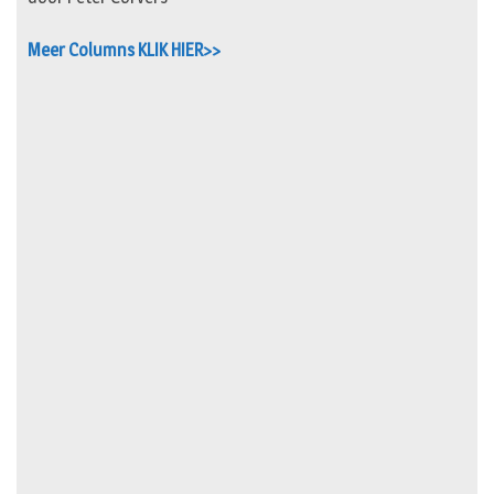
Meer Columns KLIK HIER>>