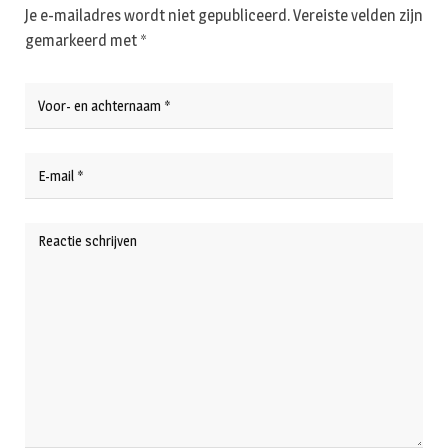
Je e-mailadres wordt niet gepubliceerd.
Vereiste velden zijn
gemarkeerd met
*