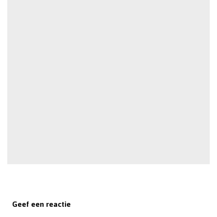
Geef een reactie