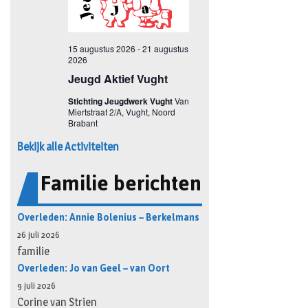
Bekijk alle Activiteiten
Familie berichten
Overleden: Annie Bolenius – Berkelmans
26 juli 2026
familie
Overleden: Jo van Geel – van Oort
9 juli 2026
Corine van Strien