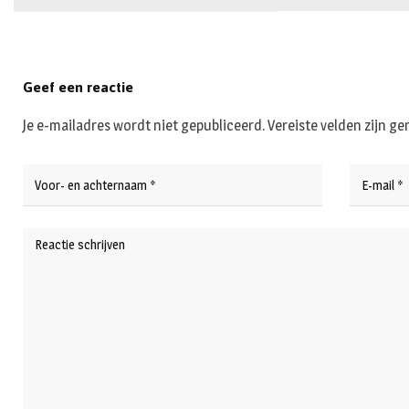
Geef een reactie
Je e-mailadres wordt niet gepubliceerd.
Vereiste velden zijn 