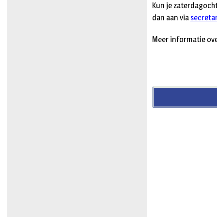
Kun je zaterdagocht
dan aan via
secreta
Meer informatie ove