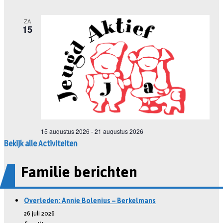
Bekijk alle Activiteiten
Familie berichten
Overleden: Annie Bolenius – Berkelmans
26 juli 2026