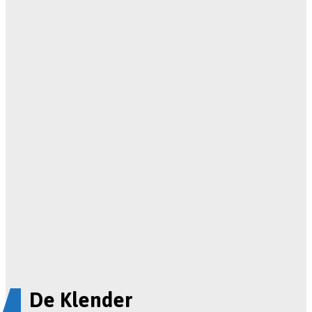
De Klender