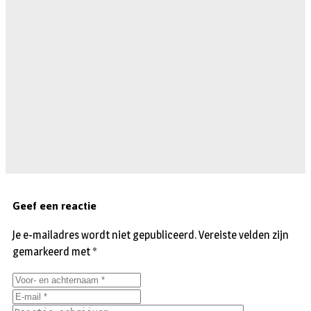
Geef een reactie
Je e-mailadres wordt niet gepubliceerd.
Vereiste velden zijn
gemarkeerd met
*