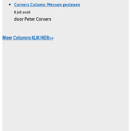
Corvers Column: Messen geslepen
8 juli 2026
door Peter Corvers
Meer Columns KLIK HIER>>