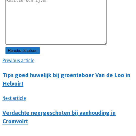
Previous article
Tips goed huwelijk bij groenteboer Van de Loo in
Helvoirt
Next article
Verdachte neergeschoten bij aanhouding in
Cromvoirt