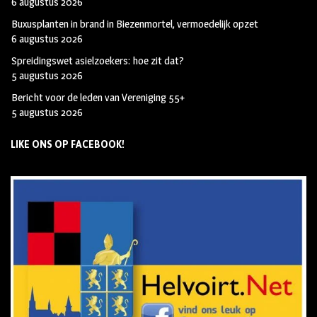
6 augustus 2026
Buxusplanten in brand in Biezenmortel, vermoedelijk opzet
6 augustus 2026
Spreidingswet asielzoekers: hoe zit dat?
5 augustus 2026
Bericht voor de leden van Vereniging 55+
5 augustus 2026
LIKE ONS OP FACEBOOK!