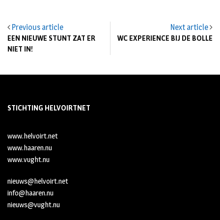
Previous article
Next article
EEN NIEUWE STUNT ZAT ER
WC EXPERIENCE BIJ DE BOLLE
NIET IN!
STICHTING HELVOIRTNET
www.helvoirt.net
www.haaren.nu
www.vught.nu
nieuws@helvoirt.net
info@haaren.nu
nieuws@vught.nu