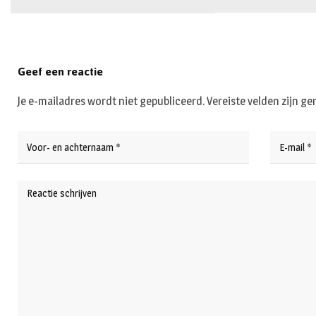
Geef een reactie
Je e-mailadres wordt niet gepubliceerd.
Vereiste velden zijn 