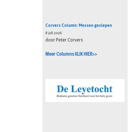
Corvers Column: Messen geslepen
8 juli 2026
door Peter Corvers
Meer Columns KLIK HIER>>