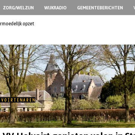
ZORG/WELZIJN
WIJKRADIO
GEMEENTEBERICHTEN
ermoedelijk opzet