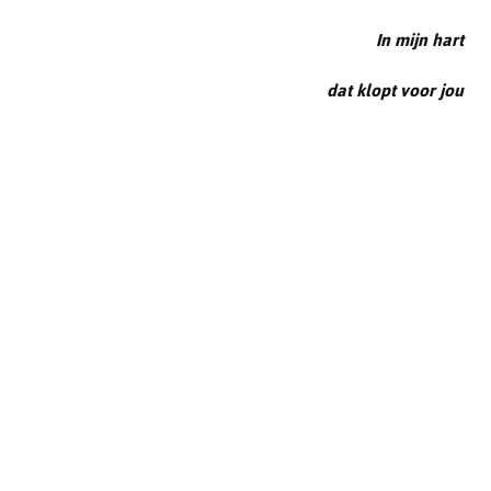
In mijn hart
dat klopt voor jou