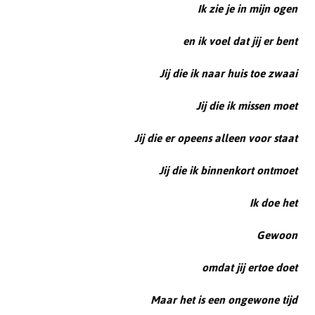
Ik zie je in mijn ogen
en ik voel dat jij er bent
Jij die ik naar huis toe zwaai
Jij die ik missen moet
Jij die er opeens alleen voor staat
Jij die ik binnenkort ontmoet
Ik doe het
Gewoon
omdat jij ertoe doet
Maar het is een ongewone tijd