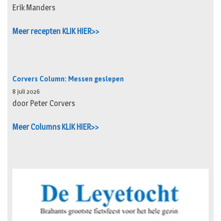
Erik Manders
Meer recepten KLIK HIER>>
Corvers Column: Messen geslepen
8 juli 2026
door Peter Corvers
Meer Columns KLIK HIER>>