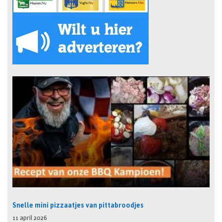
Snelle mini pizzaatjes van pittabroodjes
11 april 2026