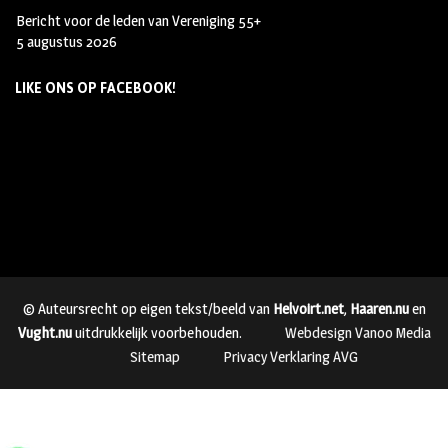
Bericht voor de leden van Vereniging 55+
5 augustus 2026
LIKE ONS OP FACEBOOK!
© Auteursrecht op eigen tekst/beeld van
Helvoirt.net
,
Haaren.nu
en
Vught.nu
uitdrukkelijk voorbehouden.
Webdesign Vanoo Media
Sitemap
Privacy Verklaring AVG