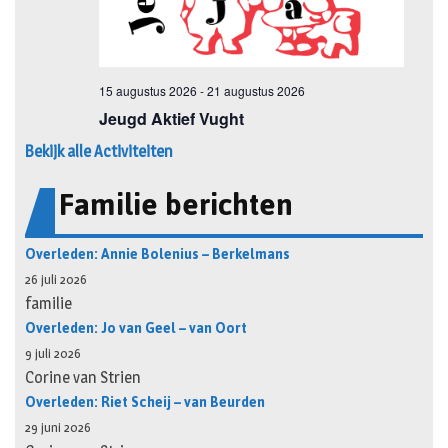
Bekijk alle Activiteiten
Familie berichten
Overleden: Annie Bolenius – Berkelmans
26 juli 2026
familie
Overleden: Jo van Geel – van Oort
9 juli 2026
Corine van Strien
Overleden: Riet Scheij – van Beurden
29 juni 2026