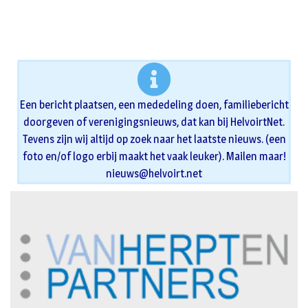
Een bericht plaatsen, een mededeling doen, familiebericht
doorgeven of verenigingsnieuws, dat kan bij HelvoirtNet.
Tevens zijn wij altijd op zoek naar het laatste nieuws. (een
foto en/of logo erbij maakt het vaak leuker). Mailen maar!
nieuws@helvoirt.net