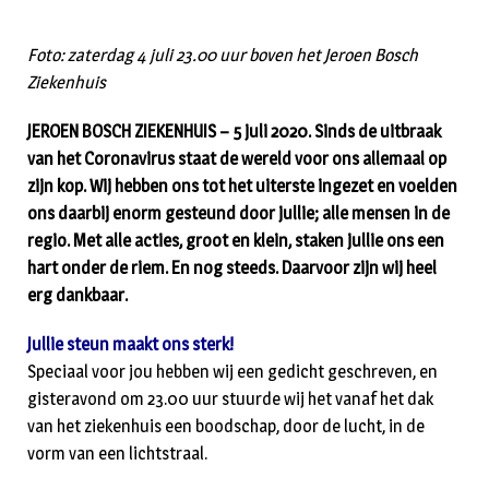
Foto: zaterdag 4 juli 23.00 uur boven het Jeroen Bosch
Ziekenhuis
JEROEN BOSCH ZIEKENHUIS – 5 juli 2020. Sinds de uitbraak
van het Coronavirus staat de wereld voor ons allemaal op
zijn kop. Wij hebben ons tot het uiterste ingezet en voelden
ons daarbij enorm gesteund door jullie; alle mensen in de
regio. Met alle acties, groot en klein, staken jullie ons een
hart onder de riem. En nog steeds. Daarvoor zijn wij heel
erg dankbaar.
Jullie steun maakt ons sterk!
Speciaal voor jou hebben wij een gedicht geschreven, en
gisteravond om 23.00 uur stuurde wij het vanaf het dak
van het ziekenhuis een boodschap, door de lucht, in de
vorm van een lichtstraal.