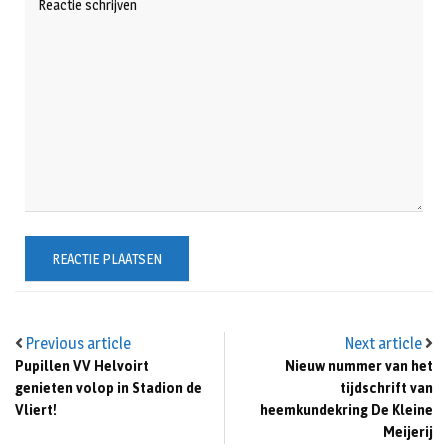
Previous article
Next article
Pupillen VV Helvoirt
Nieuw nummer van het
genieten volop in Stadion de
tijdschrift van
Vliert!
heemkundekring De Kleine
Meijerij