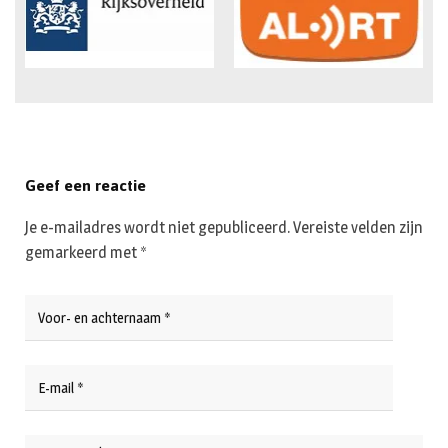
Geef een reactie
Je e-mailadres wordt niet gepubliceerd.
Vereiste velden zijn
gemarkeerd met
*