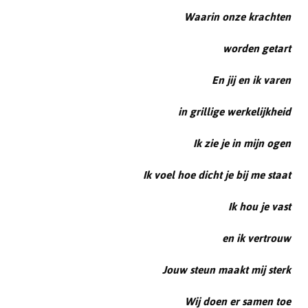
Waarin onze krachten
worden getart
En jij en ik varen
in grillige werkelijkheid
Ik zie je in mijn ogen
Ik voel hoe dicht je bij me staat
Ik hou je vast
en ik vertrouw
Jouw steun maakt mij sterk
Wij doen er samen toe