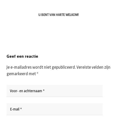
U BENT VAN HARTE WELKOM!
Geef een reactie
Je e-mailadres wordt niet gepubliceerd.
Vereiste velden zijn
gemarkeerd met
*