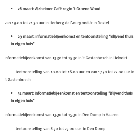
28 maart: Alzheimer Café regio ’t Groene Woud
van 19.00 tot 21.30 uur in Herberg de Bourgondiër in Boxtel
29 maart: informatiebijeenkomst en tentoonstelling “Blijvend thuis
in eigen huis”
informatiebijeenkomst van 13.30 tot 15.30 in ’t Gastenbosch in Helvoirt
tentoonstelling van 10.00 tot 16.00 uur en van 17.30 tot 22.00 uur in
‘t Gastenbosch
31 maart: informatiebijeenkomst en tentoonstelling “Blijvend thuis
in eigen huis”
informatiebijeenkomst van 13.30 tot 15.30 in Den Domp in Haaren
tentoonstelling van 8.30 tot 23.00 uur in Den Domp