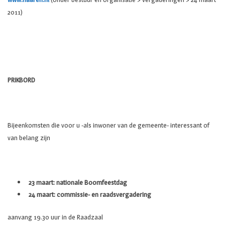
2011)
PRIKBORD
Bijeenkomsten die voor u -als inwoner van de gemeente- interessant of
van belang zijn
23 maart: nationale Boomfeestdag
24 maart: commissie- en raadsvergadering
aanvang 19.30 uur in de Raadzaal