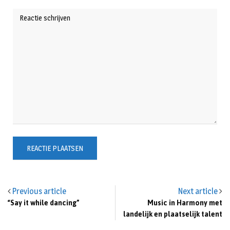
Previous article
Next article
“Say it while dancing”
Music in Harmony met
landelijk en plaatselijk talent