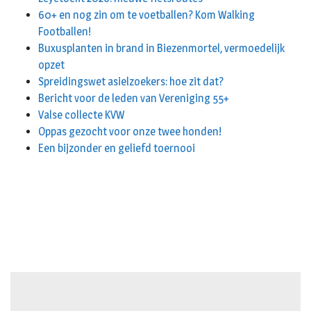
60+ en nog zin om te voetballen? Kom Walking
Footballen!
Buxusplanten in brand in Biezenmortel, vermoedelijk
opzet
Spreidingswet asielzoekers: hoe zit dat?
Bericht voor de leden van Vereniging 55+
Valse collecte KVW
Oppas gezocht voor onze twee honden!
Een bijzonder en geliefd toernooi