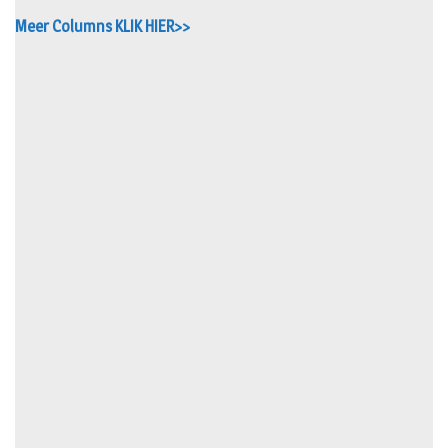
Meer Columns KLIK HIER>>