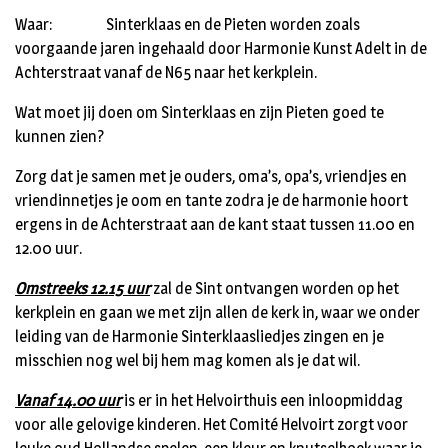
Waar: Sinterklaas en de Pieten worden zoals
voorgaande jaren ingehaald door Harmonie Kunst Adelt in de
Achterstraat vanaf de N65 naar het kerkplein.
Wat moet jij doen om Sinterklaas en zijn Pieten goed te
kunnen zien?
Zorg dat je samen met je ouders, oma’s, opa’s, vriendjes en
vriendinnetjes je oom en tante zodra je de harmonie hoort
ergens in de Achterstraat aan de kant staat tussen 11.00 en
12.00 uur.
Omstreeks 12.15 uur
zal de Sint ontvangen worden op het
kerkplein en gaan we met zijn allen de kerk in, waar we onder
leiding van de Harmonie Sinterklaasliedjes zingen en je
misschien nog wel bij hem mag komen als je dat wil.
Vanaf 14.00 uur
is er in het Helvoirthuis een inloopmiddag
voor alle gelovige kinderen. Het Comité Helvoirt zorgt voor