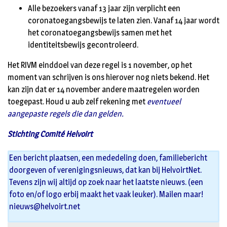
Alle bezoekers vanaf 13 jaar zijn verplicht een
coronatoegangsbewijs te laten zien. Vanaf 14 jaar wordt
het coronatoegangsbewijs samen met het
identiteitsbewijs gecontroleerd.
Het RIVM einddoel van deze regel is 1 november, op het
moment van schrijven is ons hierover nog niets bekend. Het
kan zijn dat er 14 november andere maatregelen worden
toegepast. Houd u aub zelf rekening met
eventueel
aangepaste regels die dan gelden.
Stichting Comité Helvoirt
Een bericht plaatsen, een mededeling doen, familiebericht
doorgeven of verenigingsnieuws, dat kan bij HelvoirtNet.
Tevens zijn wij altijd op zoek naar het laatste nieuws. (een
foto en/of logo erbij maakt het vaak leuker). Mailen maar!
nieuws@helvoirt.net