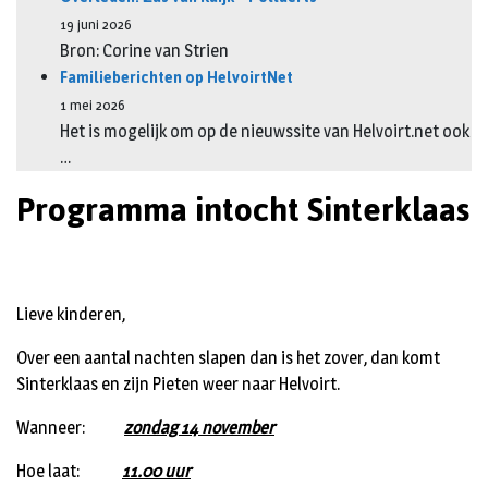
19 juni 2026
Bron: Corine van Strien
Familieberichten op HelvoirtNet
1 mei 2026
Het is mogelijk om op de nieuwssite van Helvoirt.net ook
…
Programma intocht Sinterklaas
Lieve kinderen,
Over een aantal nachten slapen dan is het zover, dan komt
Sinterklaas en zijn Pieten weer naar Helvoirt.
Wanneer:
zondag 14 november
Hoe laat:
11.00 uur