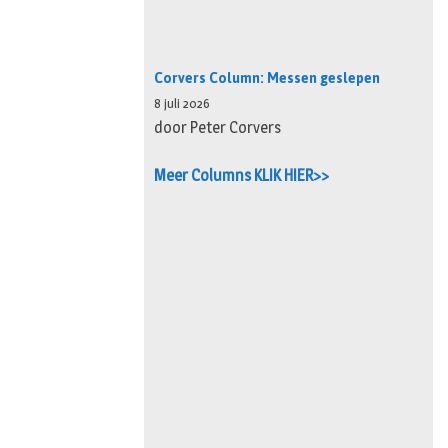
Corvers Column: Messen geslepen
8 juli 2026
door Peter Corvers
Meer Columns KLIK HIER>>