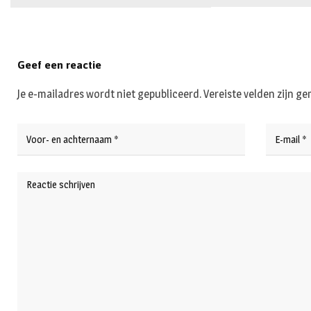
Geef een reactie
Je e-mailadres wordt niet gepubliceerd.
Vereiste velden zijn 