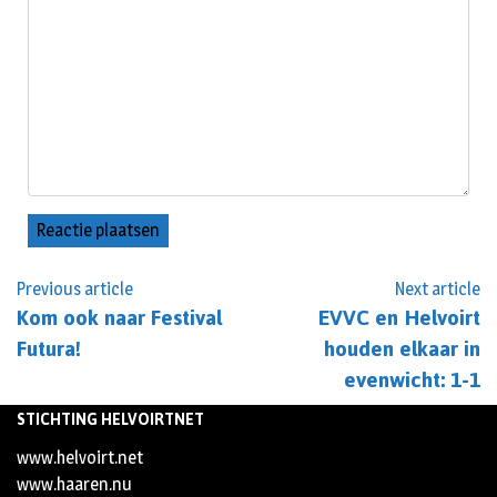
Previous article
Next article
Kom ook naar Festival
EVVC en Helvoirt
Futura!
houden elkaar in
evenwicht: 1-1
STICHTING HELVOIRTNET
www.helvoirt.net
www.haaren.nu