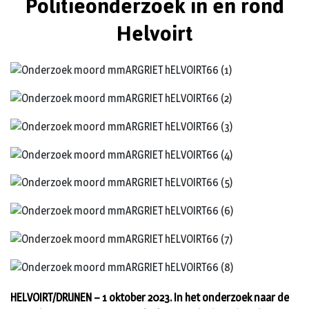
Politieonderzoek in en rond
Helvoirt
HELVOIRT/DRUNEN – 1 oktober 2023. In het onderzoek naar de