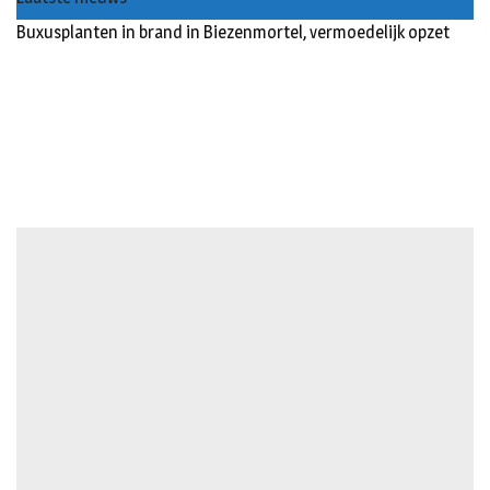
Buxusplanten in brand in Biezenmortel, vermoedelijk opzet