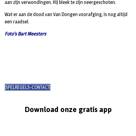
aan zijn verwondingen. Hij bleek te zijn neergeschoten.
Wat er aan de dood van Van Dongen voorafging, is nog altijd
een raadsel.
Foto’s Bart Meesters
SPELREGELS-CONTACT
Download onze gratis app