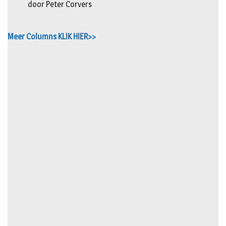
door Peter Corvers
Meer Columns KLIK HIER>>