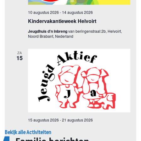
Bekijk alle Activiteiten