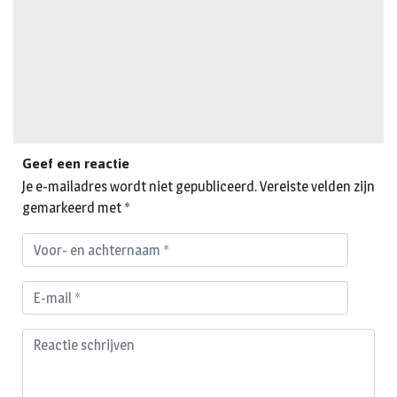
Geef een reactie
Je e-mailadres wordt niet gepubliceerd.
Vereiste velden zijn
gemarkeerd met
*