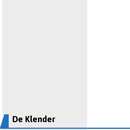
De Klender