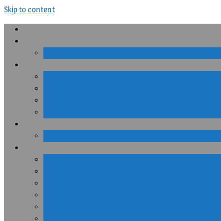
Skip to content