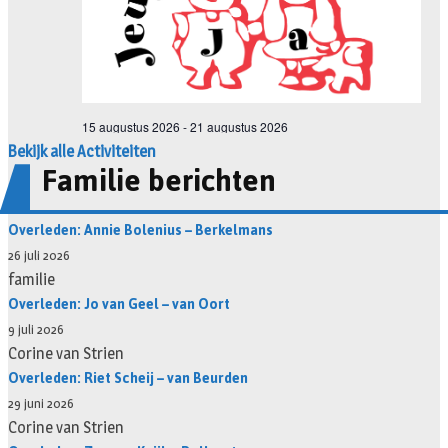
Bekijk alle Activiteiten
Familie berichten
Overleden: Annie Bolenius – Berkelmans
26 juli 2026
familie
Overleden: Jo van Geel – van Oort
9 juli 2026
Corine van Strien
Overleden: Riet Scheij – van Beurden
29 juni 2026
Corine van Strien