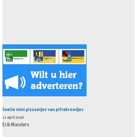
Snelle mini pizzaatjes van pittabroodjes
11 april 2026
Erik Manders