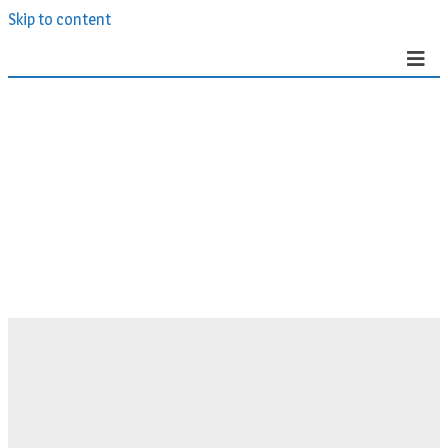
Skip to content