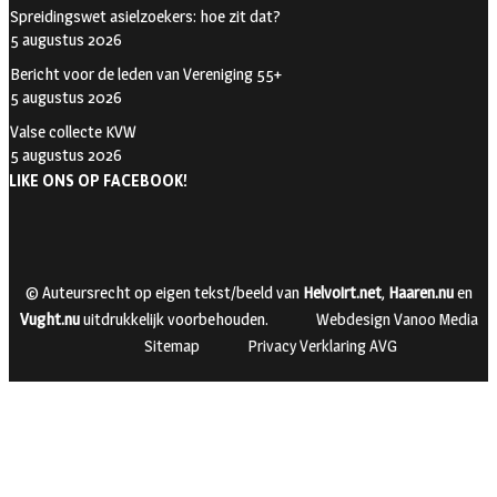
Spreidingswet asielzoekers: hoe zit dat?
5 augustus 2026
Bericht voor de leden van Vereniging 55+
5 augustus 2026
Valse collecte KVW
5 augustus 2026
LIKE ONS OP FACEBOOK!
© Auteursrecht op eigen tekst/beeld van
Helvoirt.net
,
Haaren.nu
en
Vught.nu
uitdrukkelijk voorbehouden.
Webdesign Vanoo Media
Sitemap
Privacy Verklaring AVG