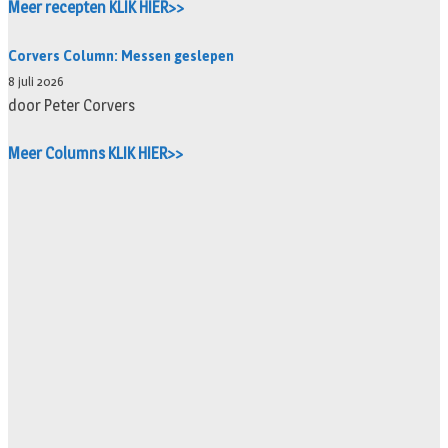
Meer recepten KLIK HIER>>
Corvers Column: Messen geslepen
8 juli 2026
door Peter Corvers
Meer Columns KLIK HIER>>