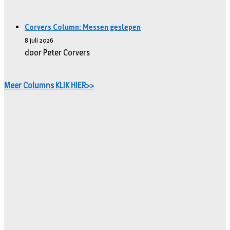
Corvers Column: Messen geslepen
8 juli 2026
door Peter Corvers
Meer Columns KLIK HIER>>