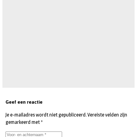
Geef een reactie
Je e-mailadres wordt niet gepubliceerd.
Vereiste velden zijn
gemarkeerd met
*