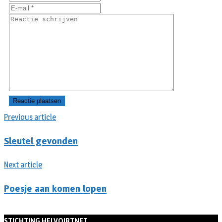
Previous article
Sleutel gevonden
Next article
Poesje aan komen lopen
STICHTING HELVOIRTNET