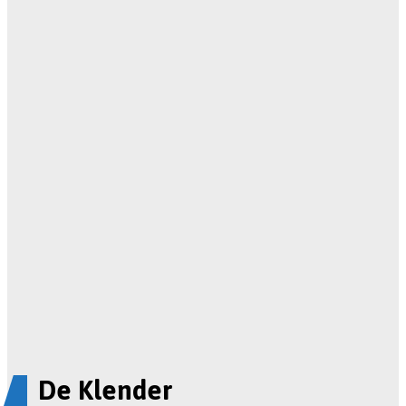
De Klender