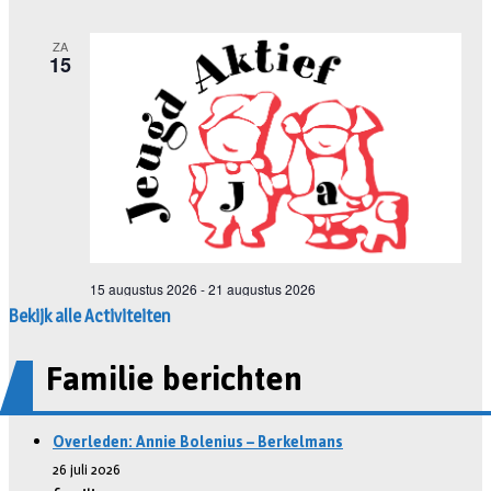
Bekijk alle Activiteiten
Familie berichten
Overleden: Annie Bolenius – Berkelmans
26 juli 2026