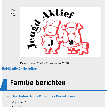
Bekijk alle Activiteiten
Familie berichten
Overleden: Annie Bolenius – Berkelmans
26 juli 2026