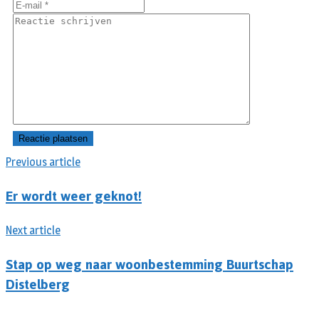
Previous article
Er wordt weer geknot!
Next article
Stap op weg naar woonbestemming Buurtschap
Distelberg