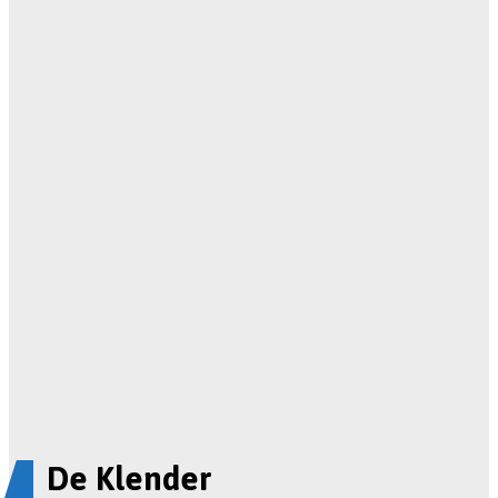
De Klender