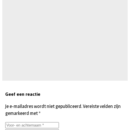
Geef een reactie
Je e-mailadres wordt niet gepubliceerd.
Vereiste velden zijn
gemarkeerd met
*