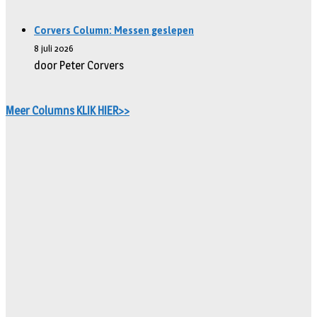
Corvers Column: Messen geslepen
8 juli 2026
door Peter Corvers
Meer Columns KLIK HIER>>