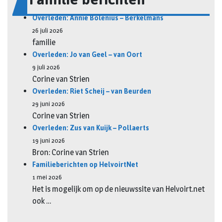
Overleden: Annie Bolenius – Berkelmans
26 juli 2026
familie
Overleden: Jo van Geel – van Oort
9 juli 2026
Corine van Strien
Overleden: Riet Scheij – van Beurden
29 juni 2026
Corine van Strien
Overleden: Zus van Kuijk – Pollaerts
19 juni 2026
Bron: Corine van Strien
Familieberichten op HelvoirtNet
1 mei 2026
Het is mogelijk om op de nieuwssite van Helvoirt.net
ook …