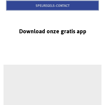
SPELREGELS-CONTACT
Download onze gratis app