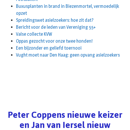
Buxusplanten in brand in Biezenmortel, vermoedelijk
opzet
Spreidingswet asielzoekers: hoe zit dat?
Bericht voor de leden van Vereniging 55+
Valse collecte KVW
Oppas gezocht voor onze twee honden!
Een bijzonder en geliefd toernooi
Vught moet naar Den Haag: geen opvang asielzoekers
Peter Coppens nieuwe keizer
en Jan van Iersel nieuw