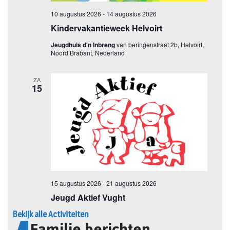
Bekijk alle Activiteiten
Familie berichten