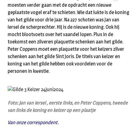
moesten verder gaan met de opdracht een nieuwe
geplaatste vogel eraf te schieten. Wie dat lukte is de koning
van het gilde voor drie jaar. Na 227 schoten was Jan van
Iersel de scherprechter. Hij is de nieuwe koning. Ook hij
mocht blootvoets over het vaandel lopen. Plus in de
toekomst een zilveren plaquette schenken aan het gilde.
Peter Coppens moet een plaquette voor het keizers zilver
schenken aan het gilde Sint Joris. De titels van keizer en
koning van het gilde hebben ook voordelen voor de
personen in kwestie.
Foto: Jan van Iersel , eerste links, en Peter Coppens, tweede
van links de koning en keizer op een plaatje
Van onze correspondent.