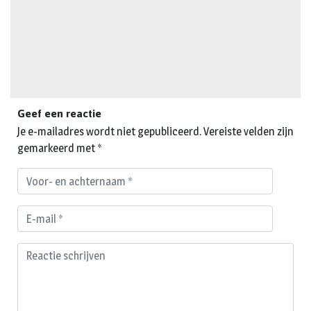
Geef een reactie
Je e-mailadres wordt niet gepubliceerd.
Vereiste velden zijn
gemarkeerd met
*