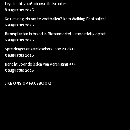
Leyetocht 2026: nieuwe fietsroutes
8 augustus 2026
60+ en nog zin om te voetballen? Kom Walking Footballen!
6 augustus 2026
Buxusplanten in brand in Biezenmortel, vermoedelijk opzet
6 augustus 2026
Spreidingswet asielzoekers: hoe zit dat?
5 augustus 2026
Bericht voor de leden van Vereniging 55+
5 augustus 2026
LIKE ONS OP FACEBOOK!