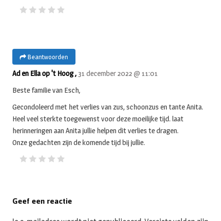
Beantwoorden
Ad en Ella op 't Hoog ,
31 december 2022 @ 11:01
Beste familie van Esch,
Gecondoleerd met het verlies van zus, schoonzus en tante Anita.
Heel veel sterkte toegewenst voor deze moeilijke tijd. laat
herinneringen aan Anita jullie helpen dit verlies te dragen.
Onze gedachten zijn de komende tijd bij jullie.
Geef een reactie