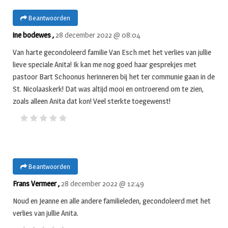
Beantwoorden
ine bodewes ,
28 december 2022 @ 08:04
Van harte gecondoleerd familie Van Esch met het verlies van jullie
lieve speciale Anita! Ik kan me nog goed haar gesprekjes met
pastoor Bart Schoonus herinneren bij het ter communie gaan in de
St. Nicolaaskerk! Dat was altijd mooi en ontroerend om te zien,
zoals alleen Anita dat kon! Veel sterkte toegewenst!
Beantwoorden
Frans Vermeer ,
28 december 2022 @ 12:49
Noud en Jeanne en alle andere familieleden, gecondoleerd met het
verlies van jullie Anita.