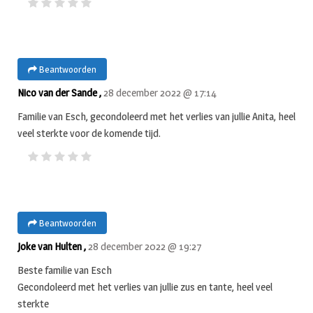
Beantwoorden
Nico van der Sande ,
28 december 2022 @ 17:14
Familie van Esch, gecondoleerd met het verlies van jullie Anita, heel
veel sterkte voor de komende tijd.
Beantwoorden
Joke van Hulten ,
28 december 2022 @ 19:27
Beste familie van Esch
Gecondoleerd met het verlies van jullie zus en tante, heel veel
sterkte