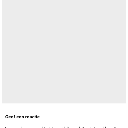
Geef een reactie