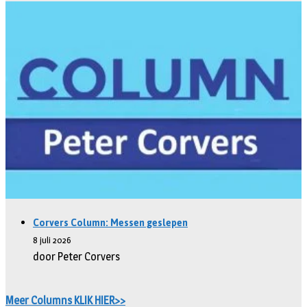
Corvers Column: Messen geslepen
8 juli 2026
door Peter Corvers
Meer Columns KLIK HIER>>