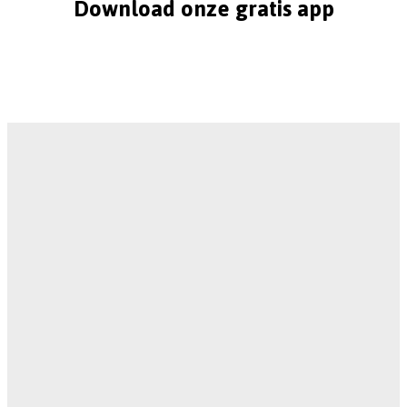
Download onze gratis app