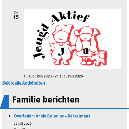
Bekijk alle Activiteiten
Familie berichten
Overleden: Annie Bolenius – Berkelmans
26 juli 2026