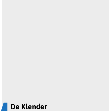
De Klender