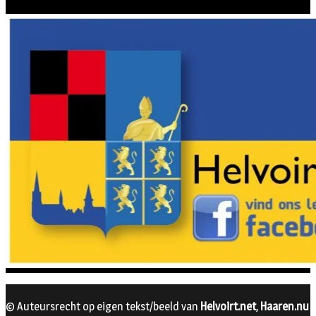
© Auteursrecht op eigen tekst/beeld van
Helvoirt.net
,
Haaren.nu