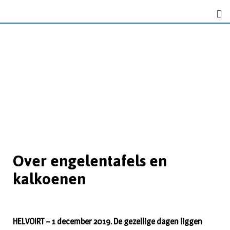
Over engelentafels en
kalkoenen
HELVOIRT – 1 december 2019. De gezellige dagen liggen