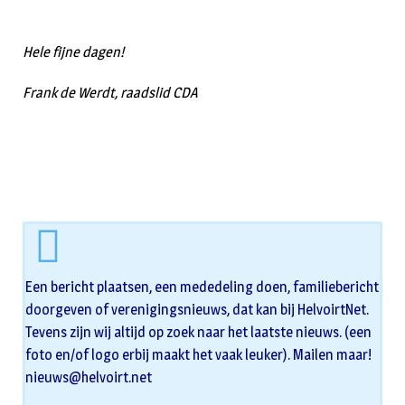
Hele fijne dagen!
Frank de Werdt, raadslid CDA
Een bericht plaatsen, een mededeling doen, familiebericht
doorgeven of verenigingsnieuws, dat kan bij HelvoirtNet.
Tevens zijn wij altijd op zoek naar het laatste nieuws. (een
foto en/of logo erbij maakt het vaak leuker). Mailen maar!
nieuws@helvoirt.net