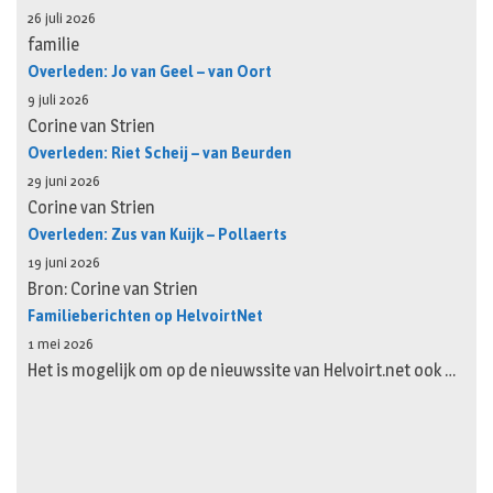
26 juli 2026
familie
Overleden: Jo van Geel – van Oort
9 juli 2026
Corine van Strien
Overleden: Riet Scheij – van Beurden
29 juni 2026
Corine van Strien
Overleden: Zus van Kuijk – Pollaerts
19 juni 2026
Bron: Corine van Strien
Familieberichten op HelvoirtNet
1 mei 2026
Het is mogelijk om op de nieuwssite van Helvoirt.net ook …