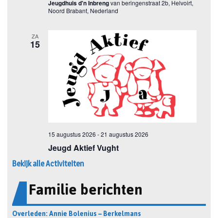
Bekijk alle Activiteiten
Familie berichten
Overleden: Annie Bolenius – Berkelmans