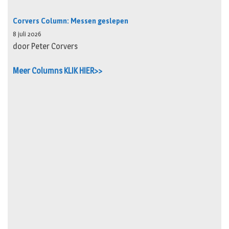
Corvers Column: Messen geslepen
8 juli 2026
door Peter Corvers
Meer Columns KLIK HIER>>