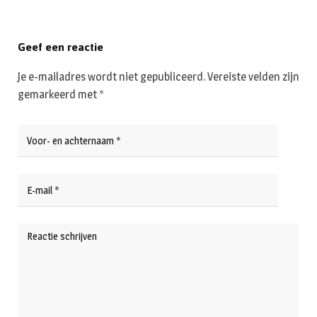
Geef een reactie
Je e-mailadres wordt niet gepubliceerd.
Vereiste velden zijn
gemarkeerd met
*