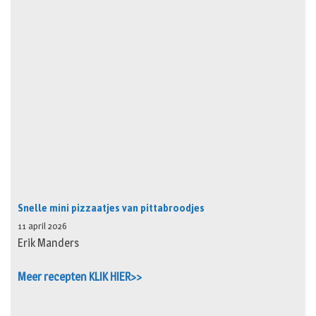
Snelle mini pizzaatjes van pittabroodjes
11 april 2026
Erik Manders
Meer recepten KLIK HIER>>