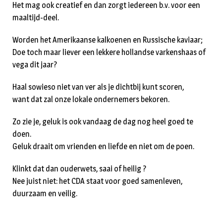
Het mag ook creatief en dan zorgt iedereen b.v. voor een
maaltijd-deel.
Worden het Amerikaanse kalkoenen en Russische kaviaar;
Doe toch maar liever een lekkere hollandse varkenshaas of
vega dit jaar?
Haal sowieso niet van ver als je dichtbij kunt scoren,
want dat zal onze lokale ondernemers bekoren.
Zo zie je, geluk is ook vandaag de dag nog heel goed te
doen.
Geluk draait om vrienden en liefde en niet om de poen.
Klinkt dat dan ouderwets, saai of heilig ?
Nee juist niet: het CDA staat voor goed samenleven,
duurzaam en veilig.