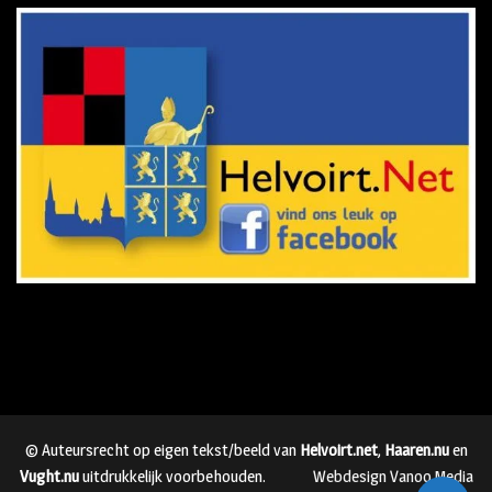
© Auteursrecht op eigen tekst/beeld van
Helvoirt.net
,
Haaren.nu
en
Vught.nu
uitdrukkelijk voorbehouden.
Webdesign Vanoo Media