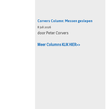
Corvers Column: Messen geslepen
8 juli 2026
door Peter Corvers
Meer Columns KLIK HIER>>