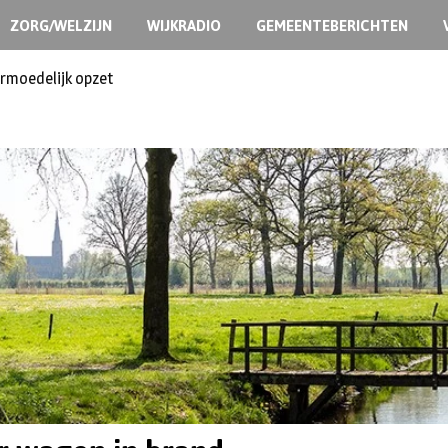
ZORG/WELZIJN
WIJKRADIO
GEMEENTEBERICHTEN
ermoedelijk opzet