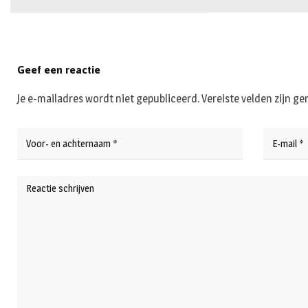
Geef een reactie
Je e-mailadres wordt niet gepubliceerd.
Vereiste velden zijn 