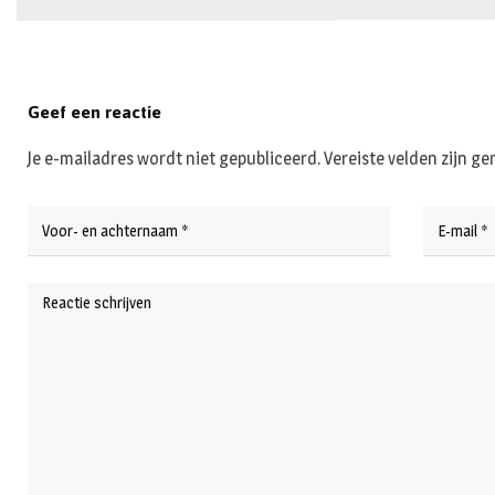
Geef een reactie
Je e-mailadres wordt niet gepubliceerd.
Vereiste velden zijn 