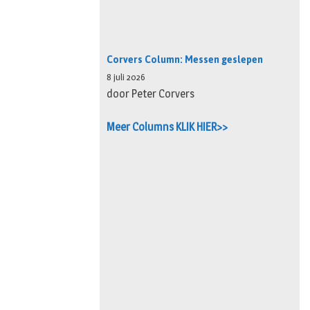
Corvers Column: Messen geslepen
8 juli 2026
door Peter Corvers
Meer Columns KLIK HIER>>