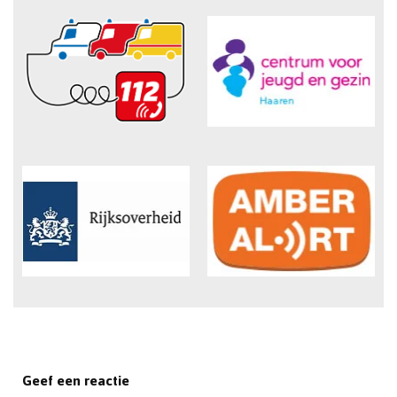
Geef een reactie