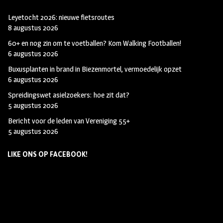
Leyetocht 2026: nieuwe fietsroutes
8 augustus 2026
60+ en nog zin om te voetballen? Kom Walking Footballen!
6 augustus 2026
Buxusplanten in brand in Biezenmortel, vermoedelijk opzet
6 augustus 2026
Spreidingswet asielzoekers: hoe zit dat?
5 augustus 2026
Bericht voor de leden van Vereniging 55+
5 augustus 2026
LIKE ONS OP FACEBOOK!