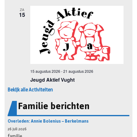
Bekijk alle Activiteiten
Familie berichten
Overleden: Annie Bolenius – Berkelmans
26 juli 2026
familie