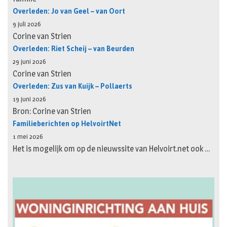
Overleden: Jo van Geel – van Oort
9 juli 2026
Corine van Strien
Overleden: Riet Scheij – van Beurden
29 juni 2026
Corine van Strien
Overleden: Zus van Kuijk – Pollaerts
19 juni 2026
Bron: Corine van Strien
Familieberichten op HelvoirtNet
1 mei 2026
Het is mogelijk om op de nieuwssite van Helvoirt.net ook …