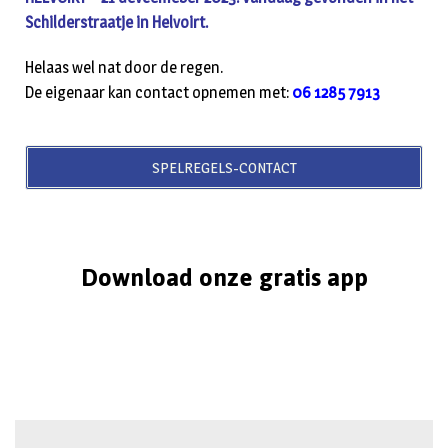
Schilderstraatje in Helvoirt.
Helaas wel nat door de regen.
De eigenaar kan contact opnemen met:
06 1285 7913
SPELREGELS-CONTACT
Download onze gratis app