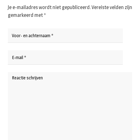
Je e-mailadres wordt niet gepubliceerd.
Vereiste velden zijn
gemarkeerd met
*