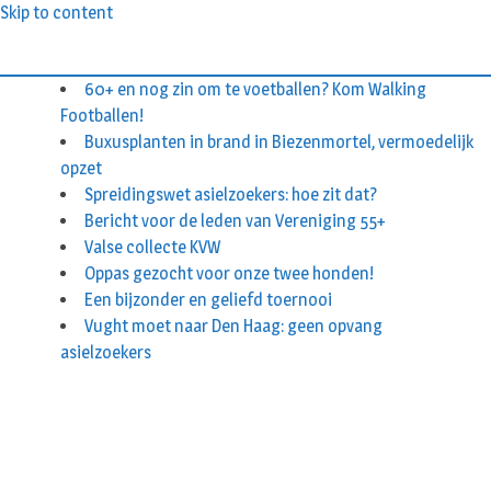
Skip to content
60+ en nog zin om te voetballen? Kom Walking
Footballen!
Buxusplanten in brand in Biezenmortel, vermoedelijk
opzet
Spreidingswet asielzoekers: hoe zit dat?
Bericht voor de leden van Vereniging 55+
Valse collecte KVW
Oppas gezocht voor onze twee honden!
Een bijzonder en geliefd toernooi
Vught moet naar Den Haag: geen opvang
asielzoekers