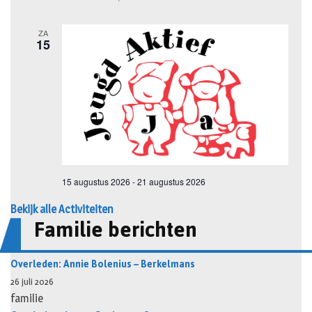
Bekijk alle Activiteiten
Familie berichten
Overleden: Annie Bolenius – Berkelmans
26 juli 2026
familie