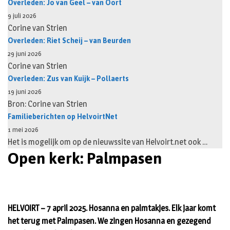
Overleden: Jo van Geel – van Oort
9 juli 2026
Corine van Strien
Overleden: Riet Scheij – van Beurden
29 juni 2026
Corine van Strien
Overleden: Zus van Kuijk – Pollaerts
19 juni 2026
Bron: Corine van Strien
Familieberichten op HelvoirtNet
1 mei 2026
Het is mogelijk om op de nieuwssite van Helvoirt.net ook …
Open kerk: Palmpasen
HELVOIRT – 7 april 2025. Hosanna en palmtakjes. Elk jaar komt
het terug met Palmpasen. We zingen Hosanna en gezegend