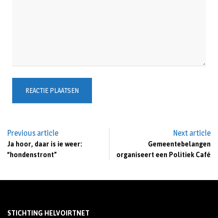
Previous article
Next article
Ja hoor, daar is ie weer:
Gemeentebelangen
“hondenstront”
organiseert een Politiek Café
STICHTING HELVOIRTNET