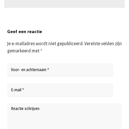
Geef een reactie
Je e-mailadres wordt niet gepubliceerd.
Vereiste velden zijn
gemarkeerd met
*