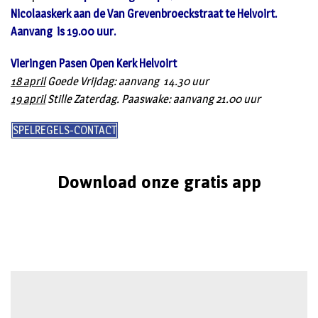
Nicolaaskerk aan de Van Grevenbroeckstraat te Helvoirt.
Aanvang is 19.00 uur.
Vieringen Pasen Open Kerk Helvoirt
18 april
Goede Vrijdag: aanvang 14.30 uur
19 april
Stille Zaterdag. Paaswake: aanvang 21.00 uur
SPELREGELS-CONTACT
Download onze gratis app