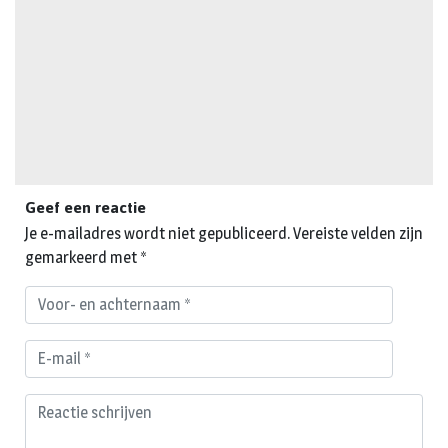
Geef een reactie
Je e-mailadres wordt niet gepubliceerd.
Vereiste velden zijn
gemarkeerd met
*