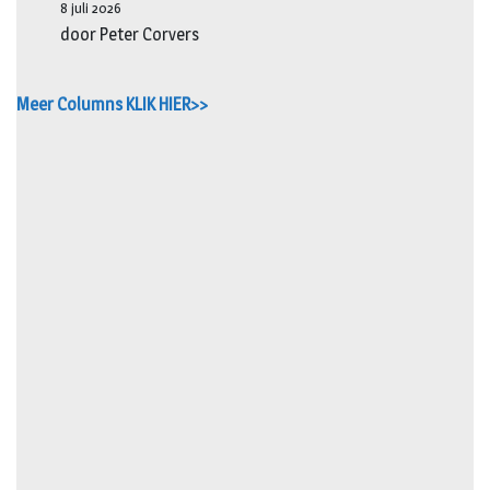
8 juli 2026
door Peter Corvers
Meer Columns KLIK HIER>>