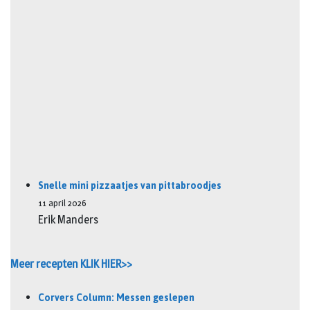
Snelle mini pizzaatjes van pittabroodjes
11 april 2026
Erik Manders
Meer recepten KLIK HIER>>
Corvers Column: Messen geslepen