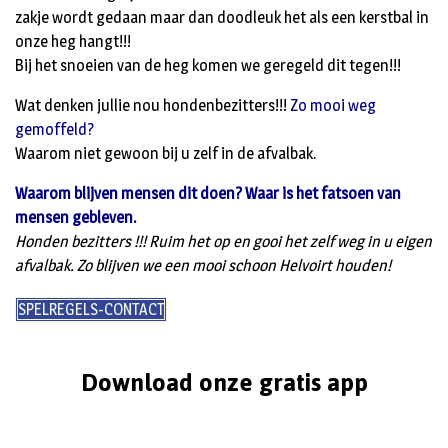
zakje wordt gedaan maar dan doodleuk het als een kerstbal in
onze heg hangt!!!
Bij het snoeien van de heg komen we geregeld dit tegen!!!
Wat denken jullie nou hondenbezitters!!!
Zo mooi weg
gemoffeld?
Waarom niet gewoon bij u zelf in de afvalbak.
Waarom blijven mensen dit doen? Waar is het fatsoen van
mensen gebleven.
Honden bezitters !!! Ruim het op en gooi het zelf weg in u eigen
afvalbak. Zo blijven we een mooi schoon Helvoirt houden!
SPELREGELS-CONTACT
Download onze gratis app