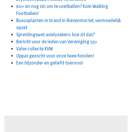
60+ en nog zin om te voetballen? Kom Walking
Footballen!
Buxusplanten in brand in Biezenmortel, vermoedelijk
opzet
Spreidingswet asielzoekers: hoe zit dat?
Bericht voor de leden van Vereniging 55+
Valse collecte KVW
Oppas gezocht voor onze twee honden!
Een bijzonder en geliefd toernooi