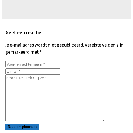
Geef een reactie
Je e-mailadres wordt niet gepubliceerd.
Vereiste velden zijn
gemarkeerd met
*