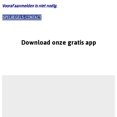
Vooraf aanmelden is niet nodig.
SPELREGELS-CONTACT
Download onze gratis app