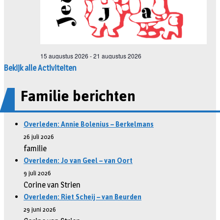
Bekijk alle Activiteiten
Familie berichten
Overleden: Annie Bolenius – Berkelmans
26 juli 2026
familie
Overleden: Jo van Geel – van Oort
9 juli 2026
Corine van Strien
Overleden: Riet Scheij – van Beurden
29 juni 2026