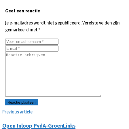
Geef een reactie
Je e-mailadres wordt niet gepubliceerd.
Vereiste velden zijn
gemarkeerd met
*
Previous article
Open Inloop PvdA-GroenLinks