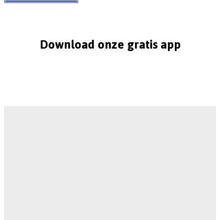
Download onze gratis app