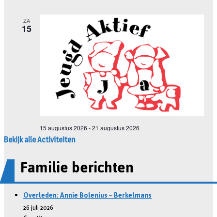
Bekijk alle Activiteiten
Familie berichten
Overleden: Annie Bolenius – Berkelmans
26 juli 2026