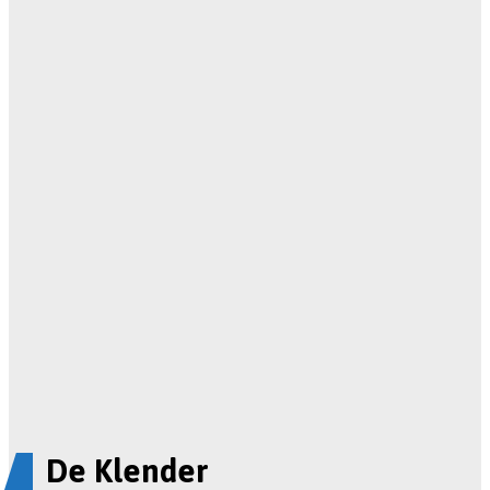
De Klender