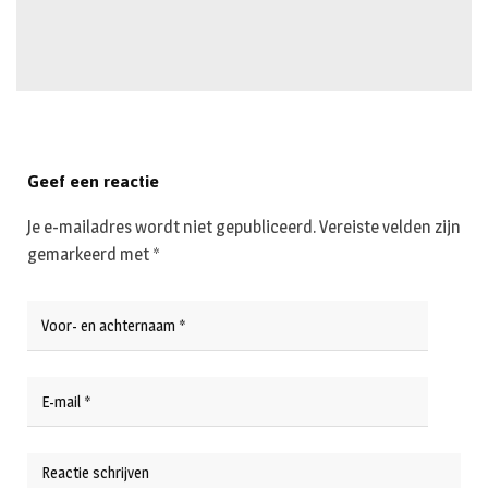
Geef een reactie
Je e-mailadres wordt niet gepubliceerd.
Vereiste velden zijn
gemarkeerd met
*