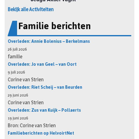
Bekijk alle Activiteiten
Familie berichten
Overleden: Annie Bolenius – Berkelmans
26 juli 2026
familie
Overleden: Jo van Geel – van Oort
9 juli 2026
Corine van Strien
Overleden: Riet Scheij – van Beurden
29 juni 2026
Corine van Strien
Overleden: Zus van Kuijk – Pollaerts
19 juni 2026
Bron: Corine van Strien
Familieberichten op HelvoirtNet