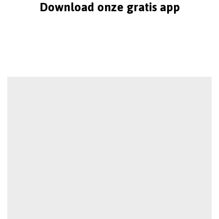
Download onze gratis app