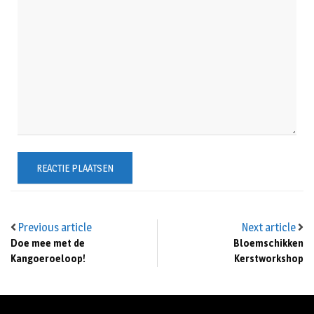
Previous article
Next article
Doe mee met de
Bloemschikken
Kangoeroeloop!
Kerstworkshop