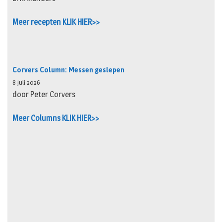
Meer recepten KLIK HIER>>
Corvers Column: Messen geslepen
8 juli 2026
door Peter Corvers
Meer Columns KLIK HIER>>