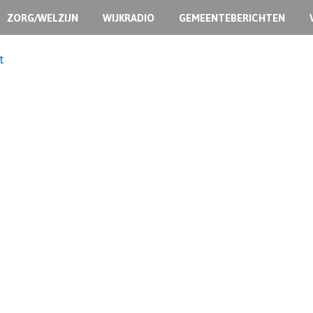
ZORG/WELZIJN
WIJKRADIO
GEMEENTEBERICHTEN
t