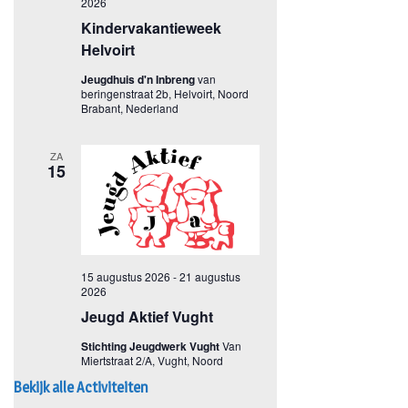
Bekijk alle Activiteiten