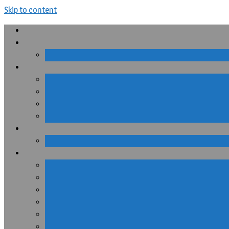
Skip to content