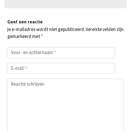
Geef een reactie
Je e-mailadres wordt niet gepubliceerd.
Vereiste velden zijn
gemarkeerd met
*