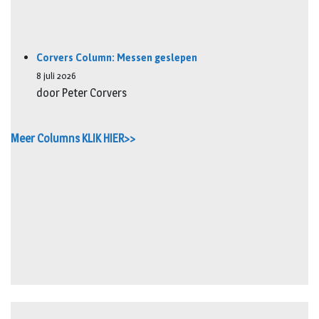
Corvers Column: Messen geslepen
8 juli 2026
door Peter Corvers
Meer Columns KLIK HIER>>