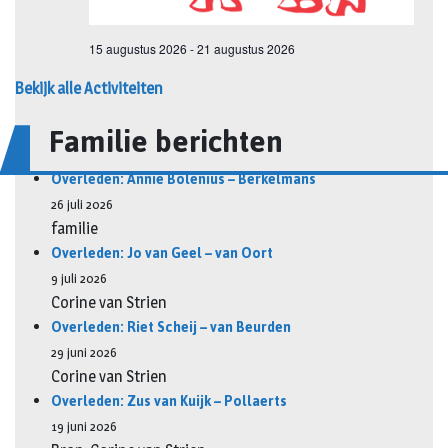
Bekijk alle Activiteiten
Familie berichten
Overleden: Annie Bolenius – Berkelmans
26 juli 2026
familie
Overleden: Jo van Geel – van Oort
9 juli 2026
Corine van Strien
Overleden: Riet Scheij – van Beurden
29 juni 2026
Corine van Strien
Overleden: Zus van Kuijk – Pollaerts
19 juni 2026