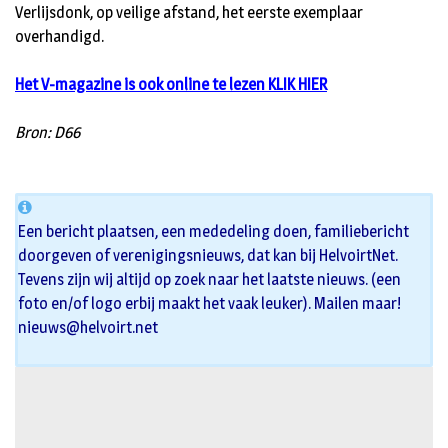
Verlijsdonk, op veilige afstand, het eerste exemplaar
overhandigd.
Het V-magazine is ook online te lezen KLIK HIER
Bron: D66
Een bericht plaatsen, een mededeling doen, familiebericht
doorgeven of verenigingsnieuws, dat kan bij HelvoirtNet.
Tevens zijn wij altijd op zoek naar het laatste nieuws. (een
foto en/of logo erbij maakt het vaak leuker). Mailen maar!
nieuws@helvoirt.net