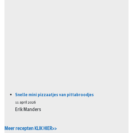
Snelle mini pizzaatjes van pittabroodjes
11 april 2026
Erik Manders
Meer recepten KLIK HIER>>