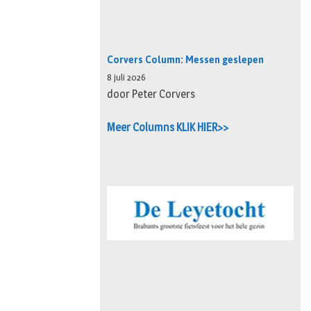
Corvers Column: Messen geslepen
8 juli 2026
door Peter Corvers
Meer Columns KLIK HIER>>