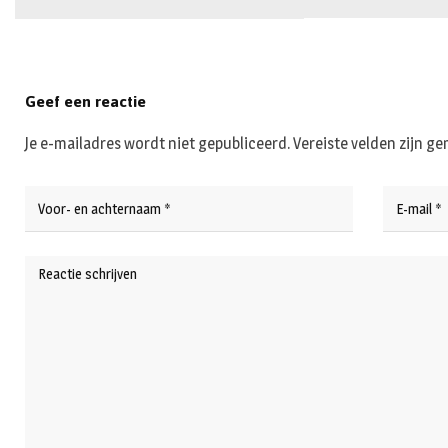
Geef een reactie
Je e-mailadres wordt niet gepubliceerd.
Vereiste velden zijn 