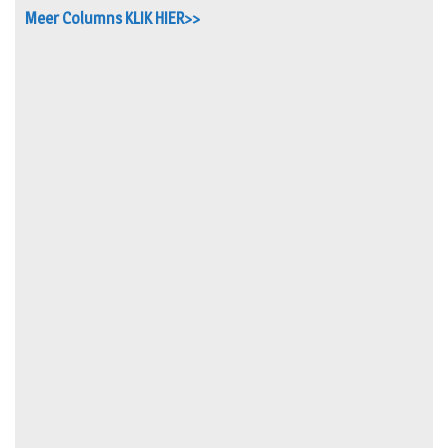
Meer Columns KLIK HIER>>