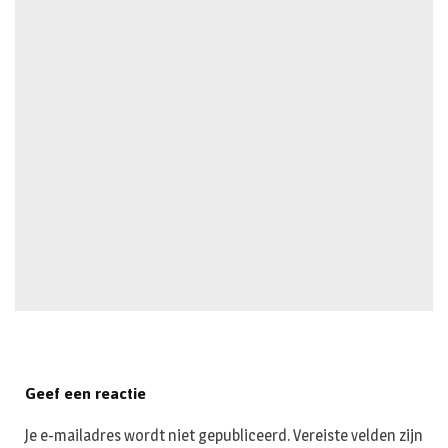
Geef een reactie
Je e-mailadres wordt niet gepubliceerd.
Vereiste velden zijn