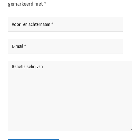
gemarkeerd met
*