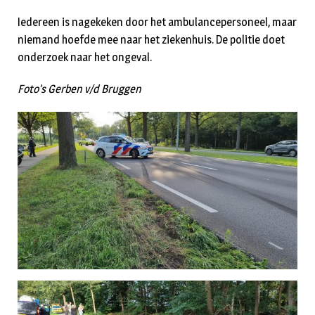
Iedereen is nagekeken door het ambulancepersoneel, maar
niemand hoefde mee naar het ziekenhuis. De politie doet
onderzoek naar het ongeval.
Foto’s Gerben v/d Bruggen