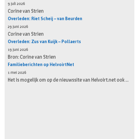
9 juli 2026
Corine van Strien
Overleden: Riet Scheij – van Beurden
29 juni 2026
Corine van Strien
Overleden: Zus van Kuijk – Pollaerts
19 juni 2026
Bron: Corine van Strien
Familieberichten op HelvoirtNet
1 mei 2026
Het is mogelijk om op de nieuwssite van Helvoirt.net ook …