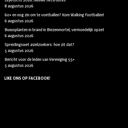
8 augustus 2026
60+ en nog zin om te voetballen? Kom Walking Footballen!
6 augustus 2026
Buxusplanten in brand in Biezenmortel, vermoedelijk opzet
6 augustus 2026
Spreidingswet asielzoekers: hoe zit dat?
5 augustus 2026
Bericht voor de leden van Vereniging 55+
5 augustus 2026
LIKE ONS OP FACEBOOK!