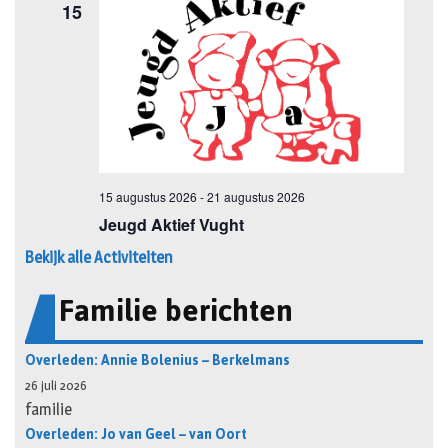
Bekijk alle Activiteiten
Familie berichten
Overleden: Annie Bolenius – Berkelmans
26 juli 2026
familie
Overleden: Jo van Geel – van Oort