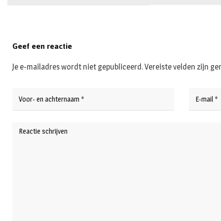
Geef een reactie
Je e-mailadres wordt niet gepubliceerd.
Vereiste velden zijn 