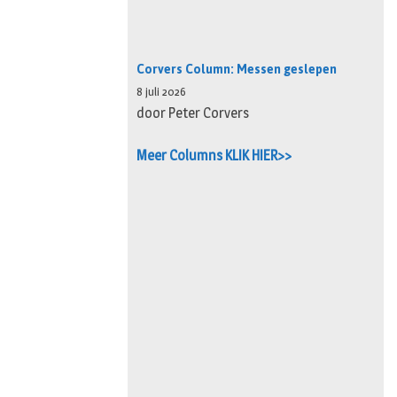
Corvers Column: Messen geslepen
8 juli 2026
door Peter Corvers
Meer Columns KLIK HIER>>