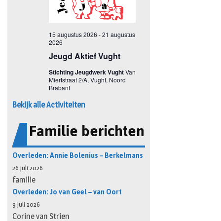
Bekijk alle Activiteiten
Familie berichten
Overleden: Annie Bolenius – Berkelmans
26 juli 2026
familie
Overleden: Jo van Geel – van Oort
9 juli 2026
Corine van Strien