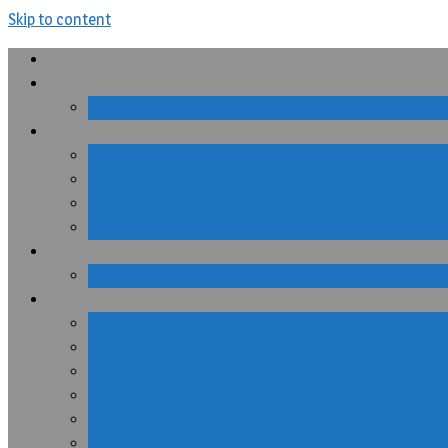
Skip to content