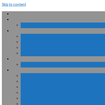
Skip to content