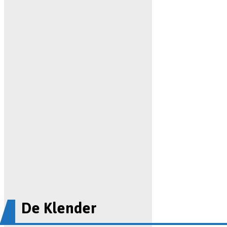
De Klender