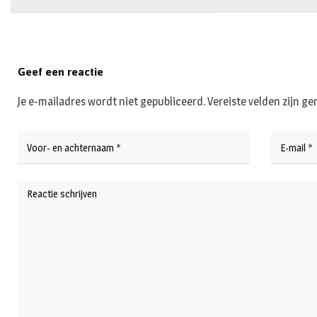
Geef een reactie
Je e-mailadres wordt niet gepubliceerd.
Vereiste velden zijn 