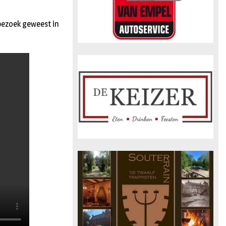
 bezoek geweest in