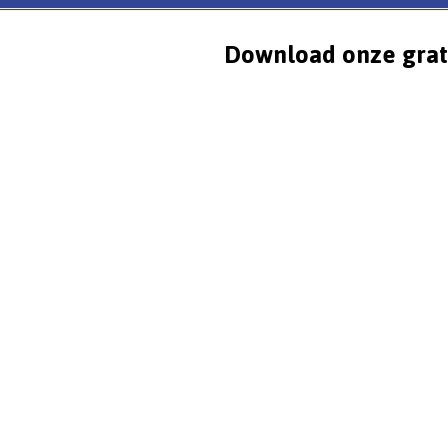
Download onze grat