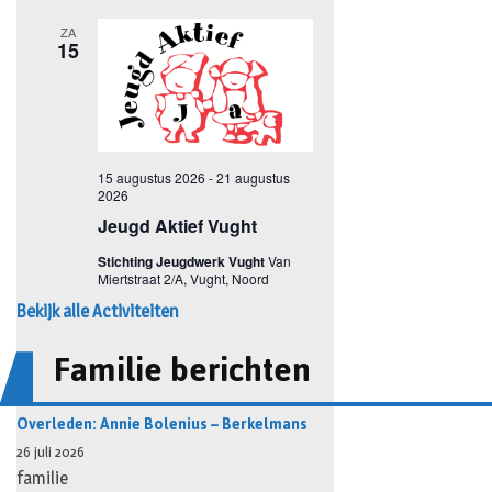
Bekijk alle Activiteiten
Familie berichten
Overleden: Annie Bolenius – Berkelmans
26 juli 2026
familie