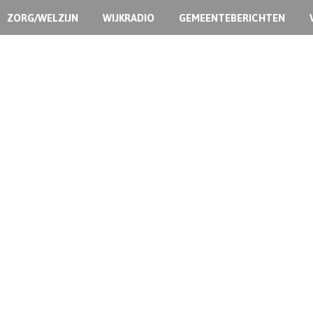
ZORG/WELZIJN
WIJKRADIO
GEMEENTEBERICHTEN