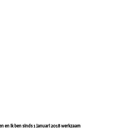
n en ik ben sinds 1 januari 2018 werkzaam