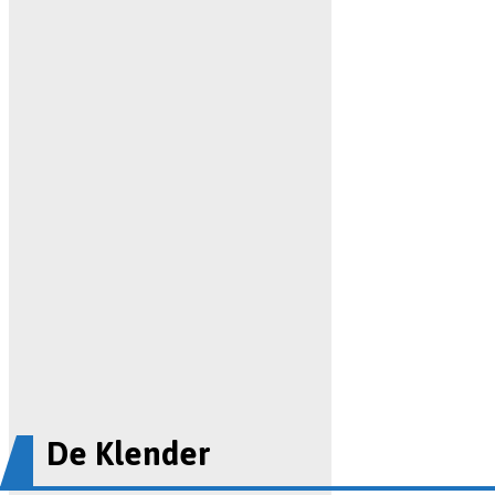
De Klender