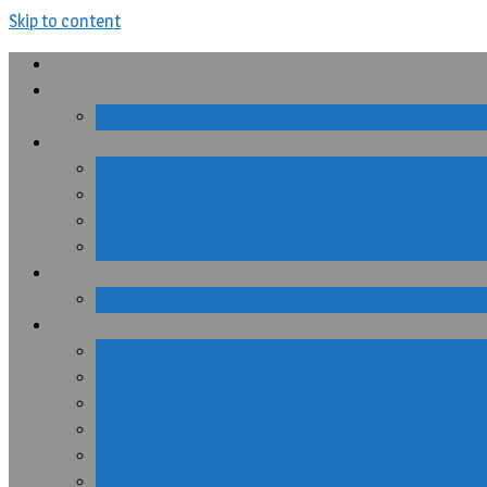
Skip to content