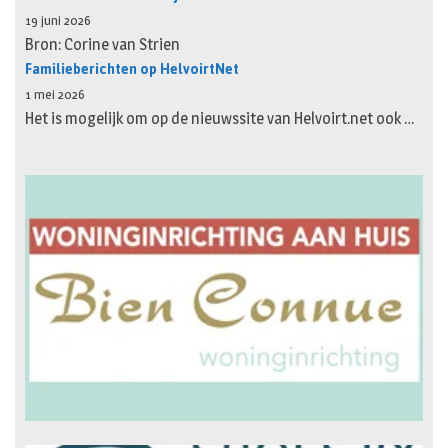
19 juni 2026
Bron: Corine van Strien
Familieberichten op HelvoirtNet
1 mei 2026
Het is mogelijk om op de nieuwssite van Helvoirt.net ook …