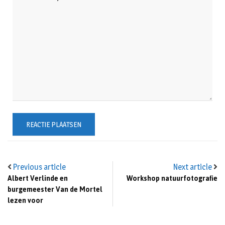
Previous article
Next article
Albert Verlinde en
Workshop natuurfotografie
burgemeester Van de Mortel
lezen voor