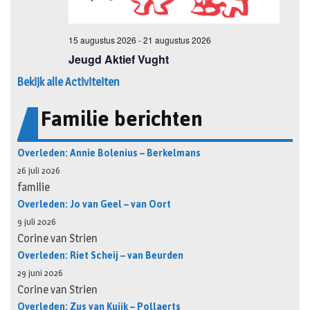
Bekijk alle Activiteiten
Familie berichten
Overleden: Annie Bolenius – Berkelmans
26 juli 2026
familie
Overleden: Jo van Geel – van Oort
9 juli 2026
Corine van Strien
Overleden: Riet Scheij – van Beurden
29 juni 2026
Corine van Strien
Overleden: Zus van Kuijk – Pollaerts