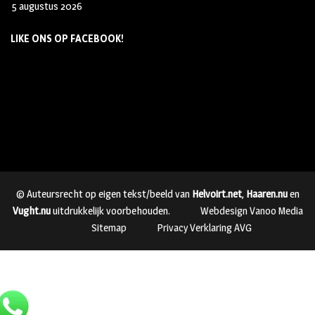
5 augustus 2026
LIKE ONS OP FACEBOOK!
© Auteursrecht op eigen tekst/beeld van
Helvoirt.net
,
Haaren.nu
en
Vught.nu
uitdrukkelijk voorbehouden.
Webdesign Vanoo Media
Sitemap
Privacy Verklaring AVG