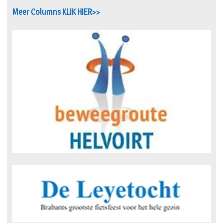
Meer Columns KLIK HIER>>