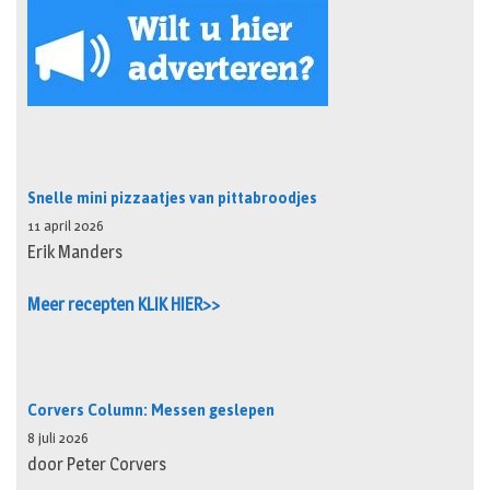
Snelle mini pizzaatjes van pittabroodjes
11 april 2026
Erik Manders
Meer recepten KLIK HIER>>
Corvers Column: Messen geslepen
8 juli 2026
door Peter Corvers