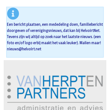
Een bericht plaatsen, een mededeling doen, familiebericht
doorgeven of verenigingsnieuws, dat kan bij HelvoirtNet.
Tevens zijn wij altijd op zoek naar het laatste nieuws. (een
foto en/of logo erbij maakt het vaak leuker). Mailen maar!
nieuws@helvoirt.net