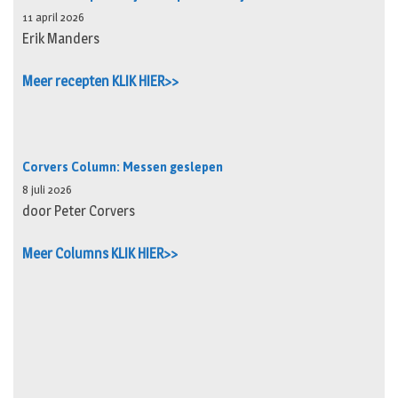
11 april 2026
Erik Manders
Meer recepten KLIK HIER>>
Corvers Column: Messen geslepen
8 juli 2026
door Peter Corvers
Meer Columns KLIK HIER>>