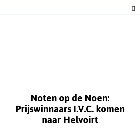
Noten op de Noen:
Prijswinnaars I.V.C. komen
naar Helvoirt