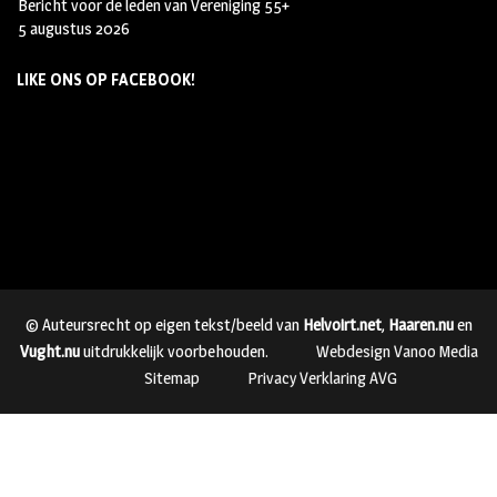
Bericht voor de leden van Vereniging 55+
5 augustus 2026
LIKE ONS OP FACEBOOK!
© Auteursrecht op eigen tekst/beeld van
Helvoirt.net
,
Haaren.nu
en
Vught.nu
uitdrukkelijk voorbehouden.
Webdesign Vanoo Media
Sitemap
Privacy Verklaring AVG