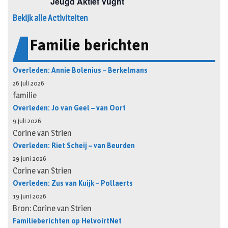
Bekijk alle Activiteiten
Familie berichten
Overleden: Annie Bolenius – Berkelmans
26 juli 2026
familie
Overleden: Jo van Geel – van Oort
9 juli 2026
Corine van Strien
Overleden: Riet Scheij – van Beurden
29 juni 2026
Corine van Strien
Overleden: Zus van Kuijk – Pollaerts
19 juni 2026
Bron: Corine van Strien
Familieberichten op HelvoirtNet