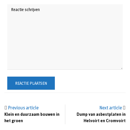
Previous article
Next article
Klein en duurzaam bouwen in
Dump van asbestplaten in
het groen
Helvoirt en Cromvoirt