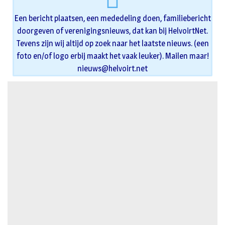
Een bericht plaatsen, een mededeling doen, familiebericht
doorgeven of verenigingsnieuws, dat kan bij HelvoirtNet.
Tevens zijn wij altijd op zoek naar het laatste nieuws. (een
foto en/of logo erbij maakt het vaak leuker). Mailen maar!
nieuws@helvoirt.net