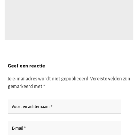
Geef een reactie
Je e-mailadres wordt niet gepubliceerd.
Vereiste velden zijn
gemarkeerd met
*