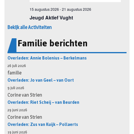
Bekijk alle Activiteiten
Familie berichten
Overleden: Annie Bolenius – Berkelmans
26 juli 2026
familie
Overleden: Jo van Geel – van Oort
9 juli 2026
Corine van Strien
Overleden: Riet Scheij – van Beurden
29 juni 2026
Corine van Strien
Overleden: Zus van Kuijk – Pollaerts
19 juni 2026