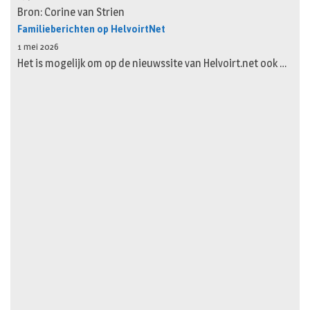
Bron: Corine van Strien
Familieberichten op HelvoirtNet
1 mei 2026
Het is mogelijk om op de nieuwssite van Helvoirt.net ook …