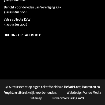
Bericht voor de leden van Vereniging 55+
5 augustus 2026
Valse collecte KVW
5 augustus 2026
LIKE ONS OP FACEBOOK!
© Auteursrecht op eigen tekst/beeld van
Helvoirt.net
,
Haaren.nu
en
Vught.nu
uitdrukkelijk voorbehouden.
Webdesign Vanoo Media
Sitemap
Privacy Verklaring AVG