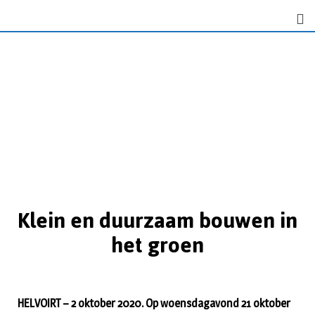
Klein en duurzaam bouwen in
het groen
HELVOIRT – 2 oktober 2020. Op woensdagavond 21 oktober