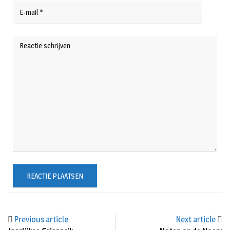
Previous article
Next article