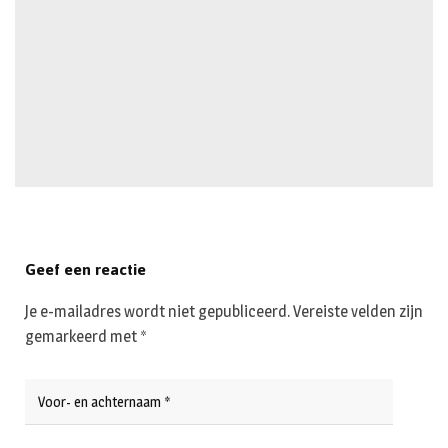
Geef een reactie
Je e-mailadres wordt niet gepubliceerd.
Vereiste velden zijn
gemarkeerd met
*