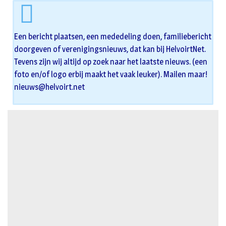
Een bericht plaatsen, een mededeling doen, familiebericht
doorgeven of verenigingsnieuws, dat kan bij HelvoirtNet.
Tevens zijn wij altijd op zoek naar het laatste nieuws. (een
foto en/of logo erbij maakt het vaak leuker). Mailen maar!
nieuws@helvoirt.net