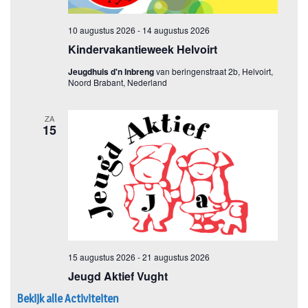
Bekijk alle Activiteiten