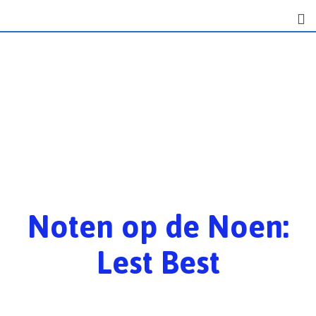
Noten op de Noen:
Lest Best