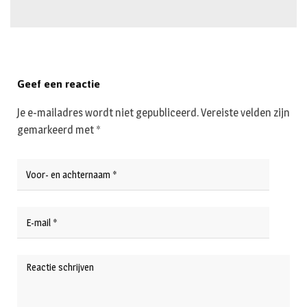
Geef een reactie
Je e-mailadres wordt niet gepubliceerd.
Vereiste velden zijn
gemarkeerd met
*