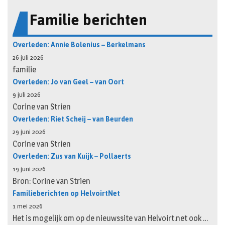
Familie berichten
Overleden: Annie Bolenius – Berkelmans
26 juli 2026
familie
Overleden: Jo van Geel – van Oort
9 juli 2026
Corine van Strien
Overleden: Riet Scheij – van Beurden
29 juni 2026
Corine van Strien
Overleden: Zus van Kuijk – Pollaerts
19 juni 2026
Bron: Corine van Strien
Familieberichten op HelvoirtNet
1 mei 2026
Het is mogelijk om op de nieuwssite van Helvoirt.net ook …