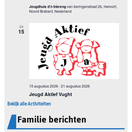
Bekijk alle Activiteiten
Familie berichten