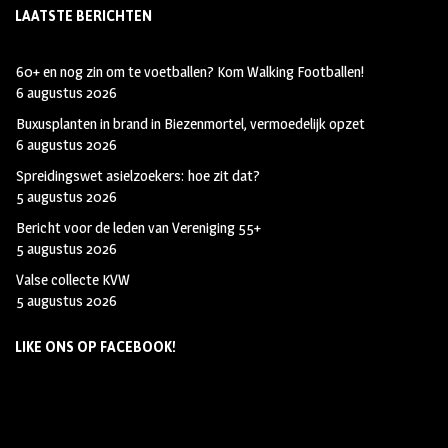
LAATSTE BERICHTEN
60+ en nog zin om te voetballen? Kom Walking Footballen!
6 augustus 2026
Buxusplanten in brand in Biezenmortel, vermoedelijk opzet
6 augustus 2026
Spreidingswet asielzoekers: hoe zit dat?
5 augustus 2026
Bericht voor de leden van Vereniging 55+
5 augustus 2026
Valse collecte KVW
5 augustus 2026
LIKE ONS OP FACEBOOK!