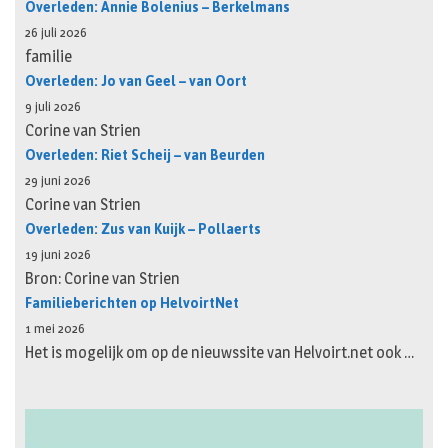
Overleden: Annie Bolenius – Berkelmans
26 juli 2026
familie
Overleden: Jo van Geel – van Oort
9 juli 2026
Corine van Strien
Overleden: Riet Scheij – van Beurden
29 juni 2026
Corine van Strien
Overleden: Zus van Kuijk – Pollaerts
19 juni 2026
Bron: Corine van Strien
Familieberichten op HelvoirtNet
1 mei 2026
Het is mogelijk om op de nieuwssite van Helvoirt.net ook …