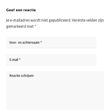
Geef een reactie
Je e-mailadres wordt niet gepubliceerd.
Vereiste velden zijn
gemarkeerd met
*