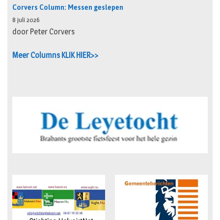
Corvers Column: Messen geslepen
8 juli 2026
door Peter Corvers
Meer Columns KLIK HIER>>