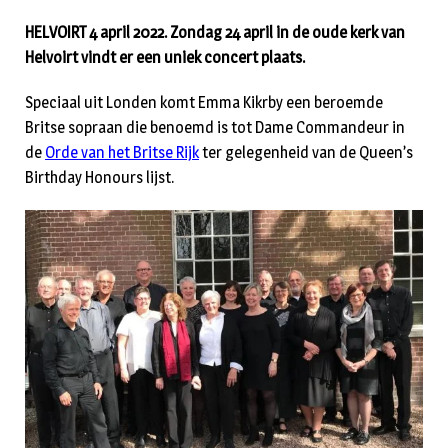
HELVOIRT 4 april 2022. Zondag 24 april in de oude kerk van
Helvoirt vindt er een uniek concert plaats.
Speciaal uit Londen komt Emma Kikrby een beroemde
Britse sopraan die benoemd is tot Dame Commandeur in
de
Orde van het Britse Rijk
ter gelegenheid van de Queen’s
Birthday Honours lijst.