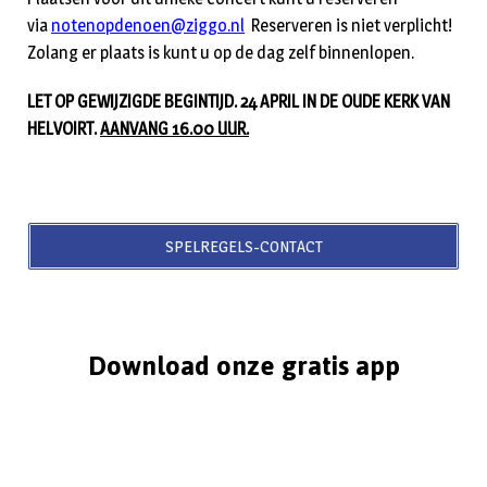
via
notenopdenoen@ziggo.nl
Reserveren is niet verplicht!
Zolang er plaats is kunt u op de dag zelf binnenlopen.
LET OP GEWIJZIGDE BEGINTIJD. 24 APRIL IN DE OUDE KERK VAN
HELVOIRT.
AANVANG 16.00 UUR.
SPELREGELS-CONTACT
Download onze gratis app