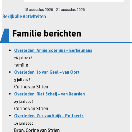
Bekijk alle Activiteiten
Familie berichten
Overleden: Annie Bolenius – Berkelmans
26 juli 2026
familie
Overleden: Jo van Geel – van Oort
9 juli 2026
Corine van Strien
Overleden: Riet Scheij – van Beurden
29 juni 2026
Corine van Strien
Overleden: Zus van Kuijk – Pollaerts
19 juni 2026
Bron: Corine van Strien