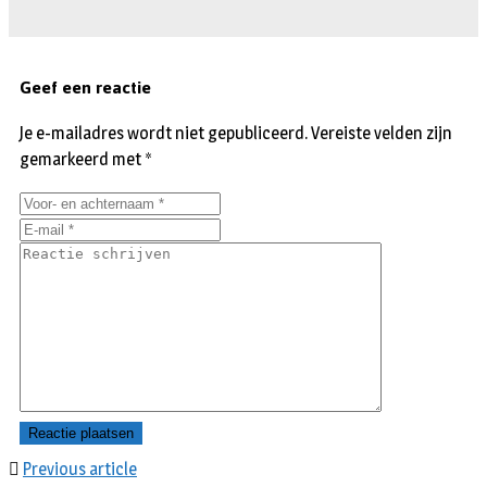
Geef een reactie
Je e-mailadres wordt niet gepubliceerd.
Vereiste velden zijn
gemarkeerd met
*
Previous article