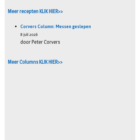
Meer recepten KLIK HIER>>
Corvers Column: Messen geslepen
8 juli 2026
door Peter Corvers
Meer Columns KLIK HIER>>