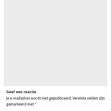
Geef een reactie
Je e-mailadres wordt niet gepubliceerd.
Vereiste velden zijn
gemarkeerd met
*