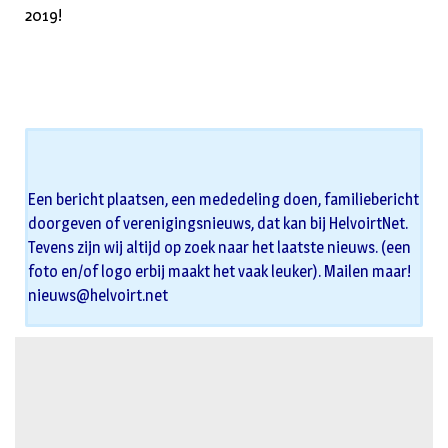
2019!
Een bericht plaatsen, een mededeling doen, familiebericht
doorgeven of verenigingsnieuws, dat kan bij HelvoirtNet.
Tevens zijn wij altijd op zoek naar het laatste nieuws. (een
foto en/of logo erbij maakt het vaak leuker). Mailen maar!
nieuws@helvoirt.net