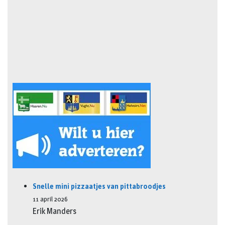
Snelle mini pizzaatjes van pittabroodjes
11 april 2026
Erik Manders