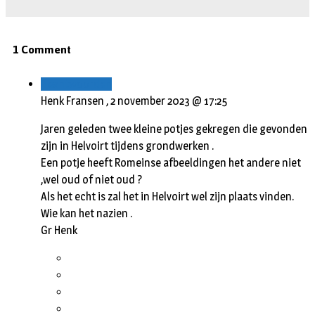
1 Comment
Beantwoorden
Henk Fransen ,
2 november 2023 @ 17:25
Jaren geleden twee kleine potjes gekregen die gevonden
zijn in Helvoirt tijdens grondwerken .
Een potje heeft Romeinse afbeeldingen het andere niet
,wel oud of niet oud ?
Als het echt is zal het in Helvoirt wel zijn plaats vinden.
Wie kan het nazien .
Gr Henk