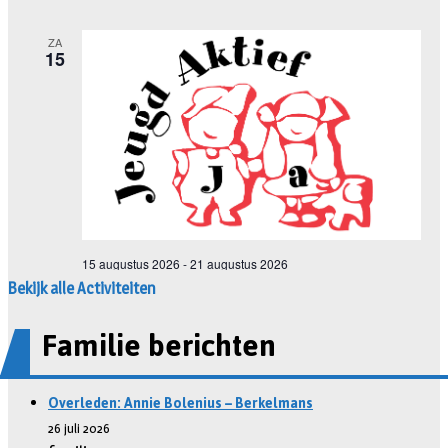
Bekijk alle Activiteiten
Familie berichten
Overleden: Annie Bolenius – Berkelmans
26 juli 2026