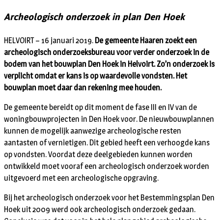
Archeologisch onderzoek in plan Den Hoek
HELVOIRT – 16 januari 2019.
De gemeente Haaren zoekt een
archeologisch onderzoeksbureau voor verder onderzoek in de
bodem van het bouwplan Den Hoek in Helvoirt. Zo’n onderzoek is
verplicht omdat er kans is op waardevolle vondsten. Het
bouwplan moet daar dan rekening mee houden.
De gemeente bereidt op dit moment de fase III en IV van de
woningbouwprojecten in Den Hoek voor. De nieuwbouwplannen
kunnen de mogelijk aanwezige archeologische resten
aantasten of vernietigen. Dit gebied heeft een verhoogde kans
op vondsten. Voordat deze deelgebieden kunnen worden
ontwikkeld moet vooraf een archeologisch onderzoek worden
uitgevoerd met een archeologische opgraving.
Bij het archeologisch onderzoek voor het Bestemmingsplan Den
Hoek uit 2009 werd ook archeologisch onderzoek gedaan.