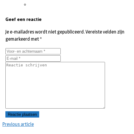
Geef een reactie
Je e-mailadres wordt niet gepubliceerd.
Vereiste velden zijn
gemarkeerd met
*
Previous article