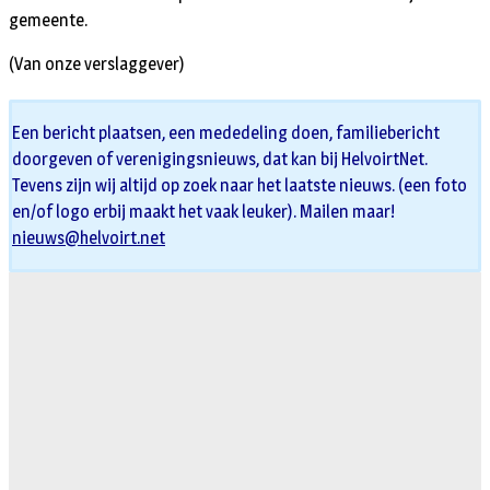
gemeente.
(Van onze verslaggever)
Een bericht plaatsen, een mededeling doen, familiebericht
doorgeven of verenigingsnieuws, dat kan bij HelvoirtNet.
Tevens zijn wij altijd op zoek naar het laatste nieuws. (een foto
en/of logo erbij maakt het vaak leuker). Mailen maar!
nieuws@helvoirt.net