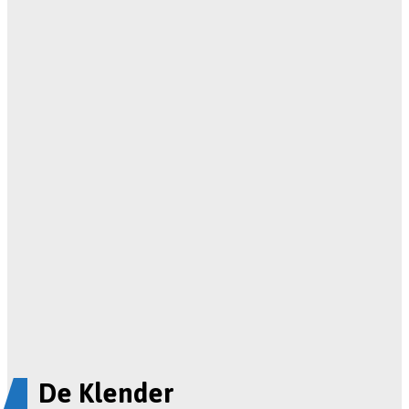
De Klender