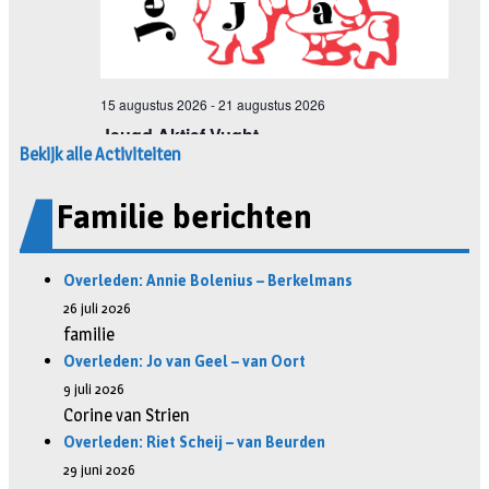
Bekijk alle Activiteiten
Familie berichten
Overleden: Annie Bolenius – Berkelmans
26 juli 2026
familie
Overleden: Jo van Geel – van Oort
9 juli 2026
Corine van Strien
Overleden: Riet Scheij – van Beurden
29 juni 2026