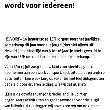
wordt voor iedereen!
HELVOIRT – 16 januari 2019. LEFH organiseert het jaarlijkse
zomerkamp dit jaar voor alle jeugd (dus niet alleen uit
Helvoirt!) in de leeftijd van 6 tot 16 jaar. Je hoeft geen lid te
zijn van LEFH om deel te nemen aan het zomerkamp.
Van 7 t/m 13 juli 2019
kan uw kind voor slechts 75 euro
deelnemen aan een week vol sport, spel, uitstapjes en andere
activiteiten. Een week lang op vakantie met leeftijdsgenoten
begeleid door ervaren leiding, wie wil dat nu niet?
LEFH is de opvolger van Jong Nederland Helvoirt en
organiseert activiteiten en groepsavonden voor de jeugd
van Helvoirt. Nu verleggen wij onze grenzen om nog meer