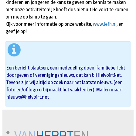
kinderen en jongeren de kans te geven om kennis te maken
met onze activiteiten! Je hoeft dus niet uit Helvoirt te komen
om mee op kamp te gaan.
Kijk voor meer informatie op onze website,
www.lefh.nl
, en
geef je op!
Een bericht plaatsen, een mededeling doen, familiebericht
doorgeven of verenigingsnieuws, dat kan bij HelvoirtNet.
Tevens zijn wij altijd op zoek naar het laatste nieuws. (een
foto en/of logo erbij maakt het vaak leuker). Mailen maar!
nieuws@helvoirt.net