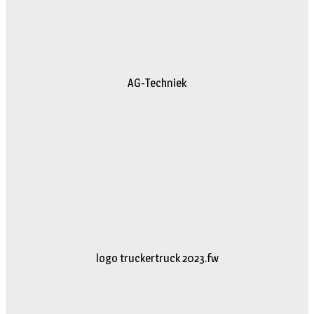
AG-Techniek
logo truckertruck 2023.fw