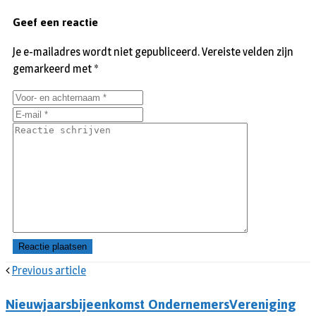
Geef een reactie
Je e-mailadres wordt niet gepubliceerd.
Vereiste velden zijn
gemarkeerd met
*
Previous article
Nieuwjaarsbijeenkomst OndernemersVereniging