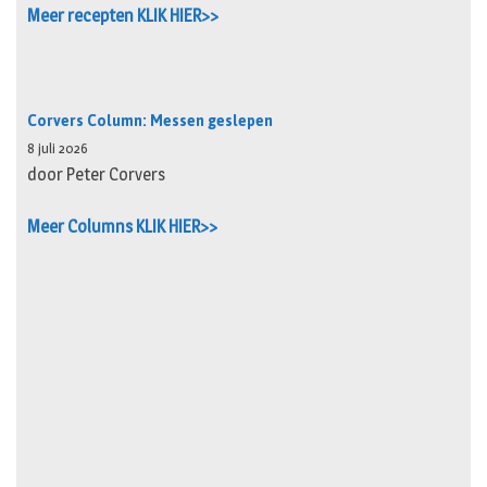
Meer recepten KLIK HIER>>
Corvers Column: Messen geslepen
8 juli 2026
door Peter Corvers
Meer Columns KLIK HIER>>