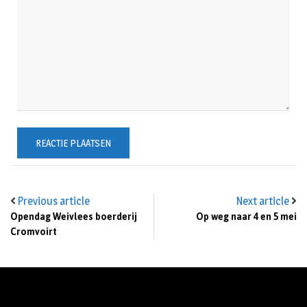
Previous article
Next article
Opendag Weivlees boerderij
Op weg naar 4 en 5 mei
Cromvoirt