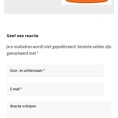
Geef een reactie
Je e-mailadres wordt niet gepubliceerd.
Vereiste velden zijn
gemarkeerd met
*