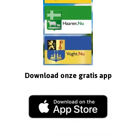
Download onze gratis app