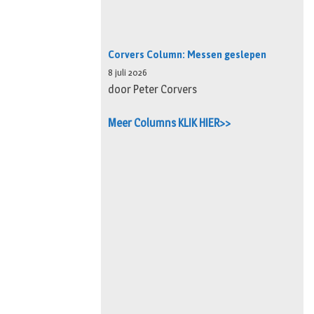
Corvers Column: Messen geslepen
8 juli 2026
door Peter Corvers
Meer Columns KLIK HIER>>