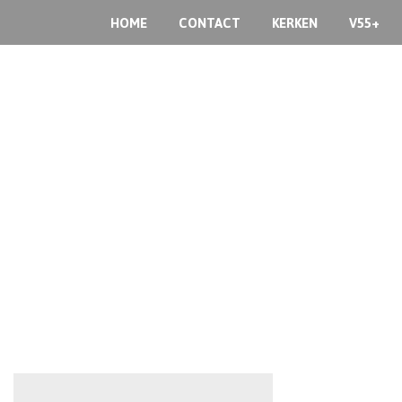
HOME
CONTACT
KERKEN
V55+