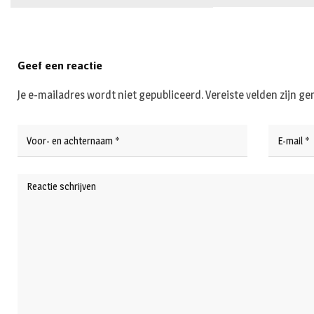
Geef een reactie
Je e-mailadres wordt niet gepubliceerd.
Vereiste velden zijn 