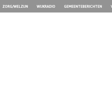
ZORG/WELZIJN
WIJKRADIO
GEMEENTEBERICHTEN