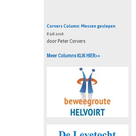
Corvers Column: Messen geslepen
8 juli 2026
door Peter Corvers
Meer Columns KLIK HIER>>