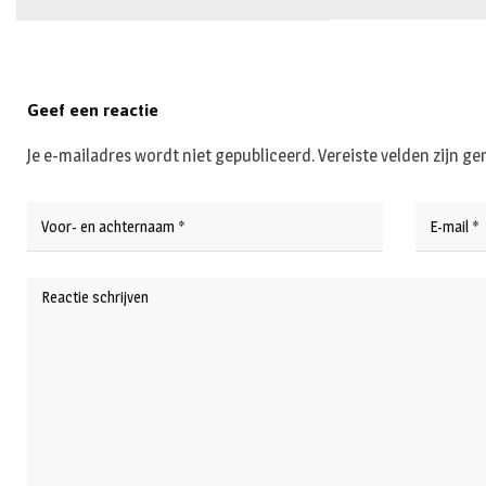
Geef een reactie
Je e-mailadres wordt niet gepubliceerd.
Vereiste velden zijn 