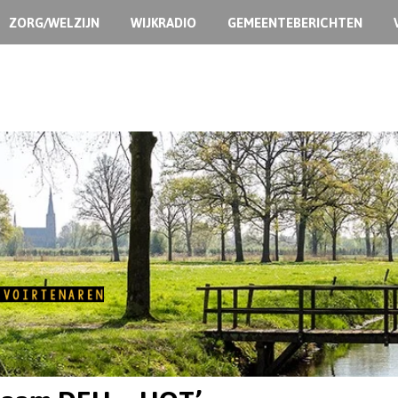
ZORG/WELZIJN
WIJKRADIO
GEMEENTEBERICHTEN