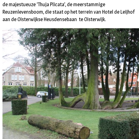
de majestueuze ‘Thuja Plicata’, de meerstammige
Reuzenlevensboom, die staat op het terrein van Hotel de Leijhof
aan de Oisterwijkse Heusdensebaan te Oisterwijk.