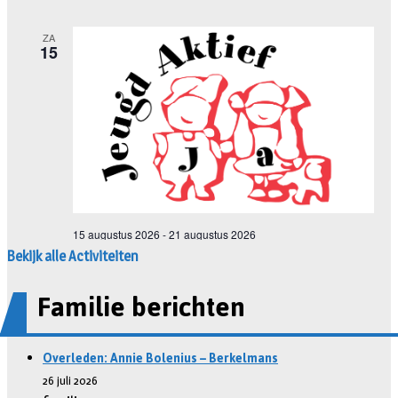
Bekijk alle Activiteiten
Familie berichten
Overleden: Annie Bolenius – Berkelmans
26 juli 2026