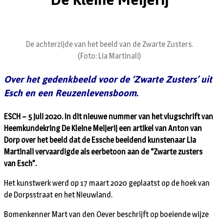
De achterzijde van het beeld van de Zwarte Zusters.
(Foto: Lia Martinali)
Over het gedenkbeeld voor de ‘Zwarte Zusters’ uit
Esch en een Reuzenlevensboom.
ESCH – 5 juli 2020. In dit nieuwe nummer van het vlugschrift van
Heemkundekring De Kleine Meijerij een artikel van Anton van
Dorp over het beeld dat de Essche beeldend kunstenaar Lia
Martinali vervaardigde als eerbetoon aan de “Zwarte zusters
van Esch”.
Het kunstwerk werd op 17 maart 2020 geplaatst op de hoek van
de Dorpsstraat en het Nieuwland.
Bomenkenner Mart van den Oever beschrijft op boeiende wijze