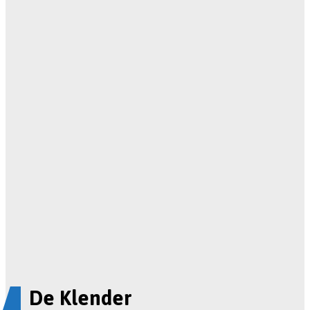
De Klender